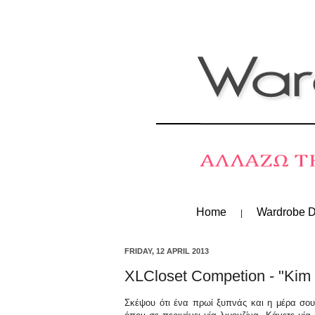
Home
Wardrobe D
FRIDAY, 12 APRIL 2013
XLCloset Competion - "Kim 
Σκέψου ότι ένα πρωί ξυπνάς και η μέρα σου 