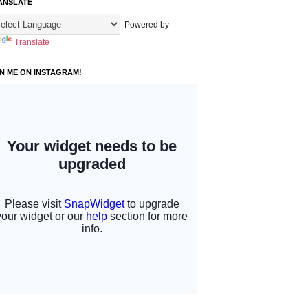
ANSLATE
Powered by
Translate
IN ME ON INSTAGRAM!