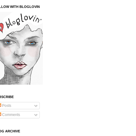
LLOW WITH BLOGLOVIN
BSCRIBE
Posts
Comments
OG ARCHIVE