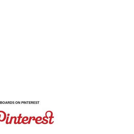
 BOARDS ON PINTEREST