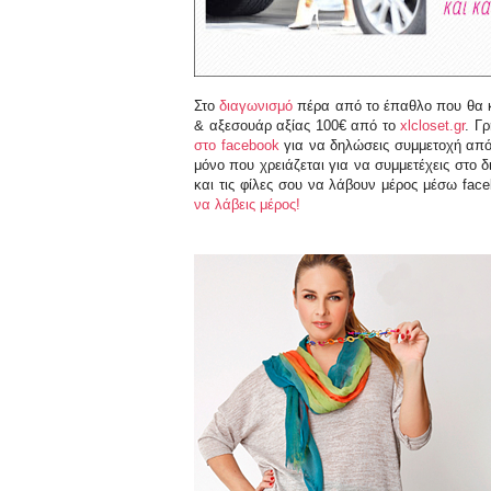
Στο
διαγωνισμό
πέρα από το έπαθλο που θα κε
& αξεσουάρ αξίας 100€ από το
xlcloset.gr
. Γ
στο
facebook
για να δηλώσεις συμμετοχή από 
μόνο που χρειάζεται για να συμμετέχεις στο 
και τις φίλες σου να λάβουν μέρος μέσω fac
να λάβεις μέρος!