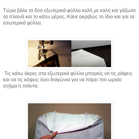
Τώρα βάλε τα δύο εξωτερικά φύλλα καλή με καλή και γάζωσε
τα πλαινά και το κάτω μέρος. Κάνε ακριβώς το ίδιο και για τα
εσωτερικά φύλλα.
Τις κάτω άκρες στα εξωτερικά φύλλα μπορείς να τις ράψεις
και να τις κόψεις λίγο διαγώνια για να πάρει πιο ωραίο
σχήμα η τσάντα.