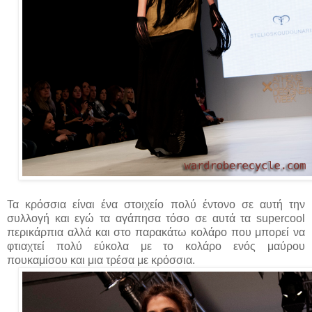
Τα κρόσσια είναι ένα στοιχείο πολύ έντονο σε αυτή την
συλλογή και εγώ τα αγάπησα τόσο σε αυτά τα supercool
περικάρπια αλλά και στο παρακάτω κολάρο που μπορεί να
φτιαχτεί πολύ εύκολα με το κολάρο ενός μαύρου
πουκαμίσου και μια τρέσα με κρόσσια.