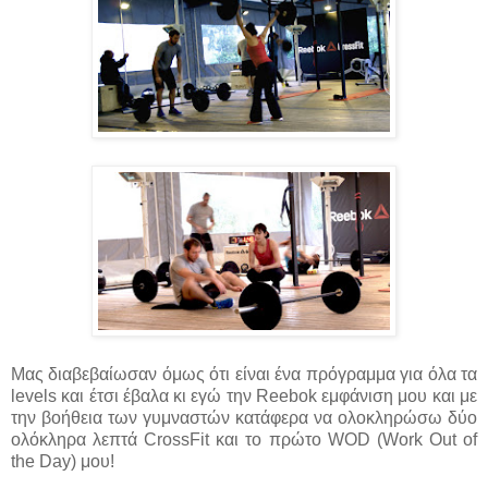
Μας διαβεβαίωσαν όμως ότι είναι ένα πρόγραμμα για όλα τα
levels και έτσι έβαλα κι εγώ την Reebok εμφάνιση μου και με
την βοήθεια των γυμναστών κατάφερα να ολοκληρώσω δύο
ολόκληρα λεπτά CrossFit και το πρώτο WOD (Work Out of
the Day) μου!