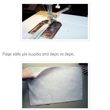
Ράψε κάθε μία λωρίδα από άκρη σε άκρη.