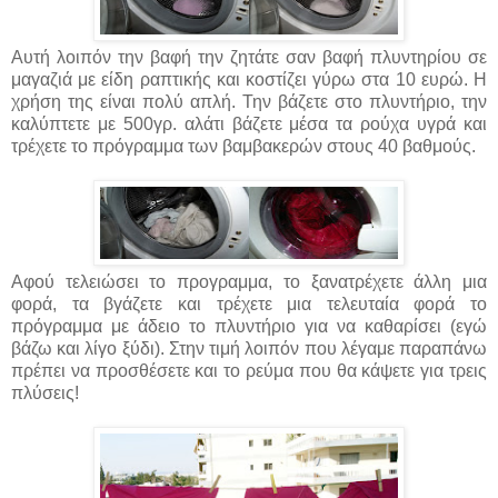
Αυτή λοιπόν την βαφή την ζητάτε σαν βαφή πλυντηρίου σε
μαγαζιά με είδη ραπτικής και κοστίζει γύρω στα 10 ευρώ. Η
χρήση της είναι πολύ απλή. Την βάζετε στο πλυντήριο, την
καλύπτετε με 500γρ. αλάτι βάζετε μέσα τα ρούχα υγρά και
τρέχετε το πρόγραμμα των βαμβακερών στους 40 βαθμούς.
Αφού τελειώσει το προγραμμα, το ξανατρέχετε άλλη μια
φορά, τα βγάζετε και τρέχετε μια τελευταία φορά το
πρόγραμμα με άδειο το πλυντήριο για να καθαρίσει (εγώ
βάζω και λίγο ξύδι). Στην τιμή λοιπόν που λέγαμε παραπάνω
πρέπει να προσθέσετε και το ρεύμα που θα κάψετε για τρεις
πλύσεις!