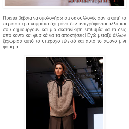
Πρέπει βέβαια να ομολογήσω ότι σε συλλογές σαν κι αυτή τα
περισσότερα κομμάτια όχι μόνο δεν αντιγράφονται αλλά και
σου δημιουργούν και μια ακατανίκητη επιθυμία να τα δεις
από κοντά και φυσικά να τα αποκτήσεις! Εγώ μεταξύ άλλων
ξεχώρισα αυτό το υπέροχο πλεκτό και αυτό το άψογο μίνι
φόρεμα.