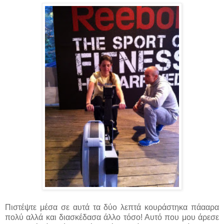
Πιστέψτε μέσα σε αυτά τα δύο λεπτά κουράστηκα πάααρα
πολύ αλλά και διασκέδασα άλλο τόσο! Αυτό που μου άρεσε