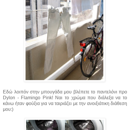
Εδώ λοιπόν στην μπουγάδα μου βλέπετε το παντελόνι προ
Dylon - Flamingo Pink! Ναι το χρώμα που διάλεξα να το
κάνω ήταν φούξια για να ταιριάζει με την ανοιξιάτικη διάθεση
μου:)