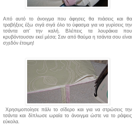
Από αυτό το άνοιγμα που άφησες θα πιάσεις και θα
τραβήξεις έξω σιγά σιγά όλο το ύφασμα για να γυρίσεις την
τσάντα απ' την καλή. Βλέπεις τα λουράκια που
κρυβόντουσαν εκεί μέσα; Σαν από θαύμα η τσάντα σου είναι
σχεδόν έτοιμη!
Χρησιμοποίησε πάλι το σίδερο και για να στρώσεις την
τσάντα και δίπλωσε ωραία το άνοιγμα ώστε να το ράψεις
εύκολα.