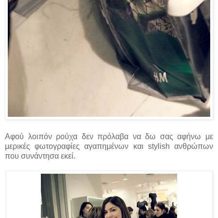
Αφού λοιπόν ρούχα δεν πρόλαβα να δω σας αφήνω με
μερικές φωτογραφίες αγαπημένων και stylish ανθρώπων
που συνάντησα εκεί.