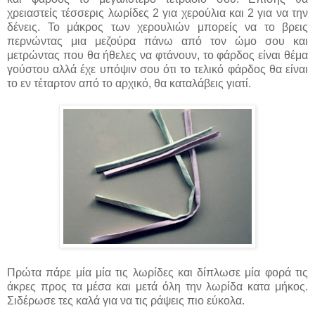
χρειαστείς τέσσερις λωρίδες 2 για χερούλια και 2 για να την
δένεις. Το μάκρος των χερουλιών μπορείς να το βρεις
περνώντας μια μεζούρα πάνω από τον ώμο σου και
μετρώντας που θα ήθελες να φτάνουν, το φάρδος είναι θέμα
γούστου αλλά έχε υπόψιν σου ότι το τελικό φάρδος θα είναι
το εν τέταρτον από το αρχικό, θα καταλάβεις γιατί.
Πρώτα πάρε μία μία τις λωρίδες και δίπλωσε μία φορά τις
άκρες προς τα μέσα και μετά όλη την λωρίδα κατα μήκος.
Σιδέρωσε τες καλά για να τις ράψεις πιο εύκολα.