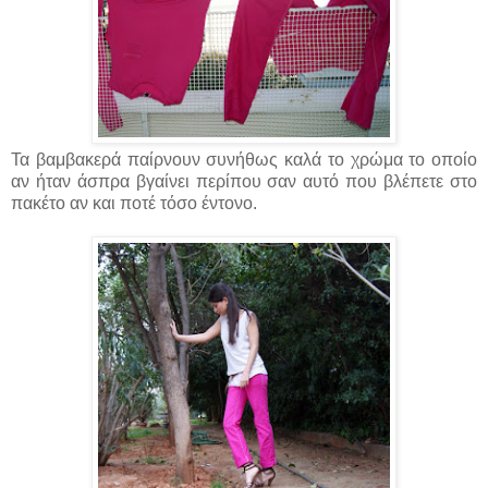
Τα βαμβακερά παίρνουν συνήθως καλά το χρώμα το οποίο
αν ήταν άσπρα βγαίνει περίπου σαν αυτό που βλέπετε στο
πακέτο αν και ποτέ τόσο έντονο.