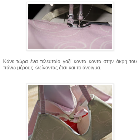
Κάνε τώρα ένα τελευταίο γαζί κοντά κοντά στην άκρη του
πάνω μέρους κλείνοντας έτσι και το άνοιγμα.