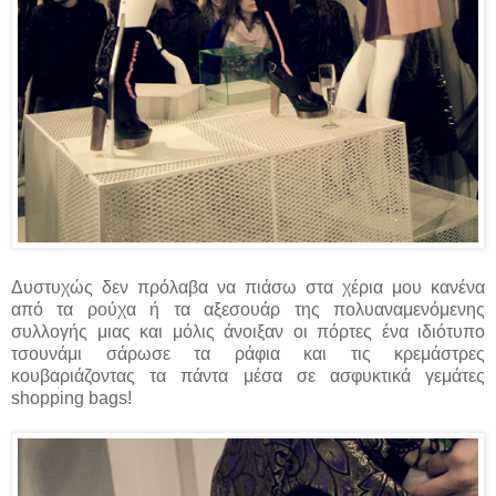
Δυστυχώς δεν πρόλαβα να πιάσω στα χέρια μου κανένα
από τα ρούχα ή τα αξεσουάρ της πολυαναμενόμενης
συλλογής μιας και μόλις άνοιξαν οι πόρτες ένα ιδιότυπο
τσουνάμι σάρωσε τα ράφια και τις κρεμάστρες
κουβαριάζοντας τα πάντα μέσα σε ασφυκτικά γεμάτες
shopping bags!