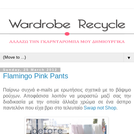
▼
Sunday, 25 March 2012
Flamingo Pink Pants
Παίρνω συχνά e-mails με ερωτήσεις σχετικά με το βάψιμο
ρούχων. Αποφάσισα λοιπόν να μοιραστώ μαζί σας την
διαδικασία με την οποία άλλαξα χρώμα σε ένα άσπρο
παντελόνι που είχα βρει στο τελευταίο
Swap not Shop
.