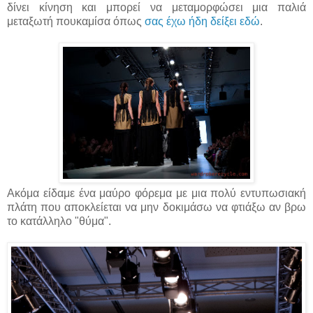
δίνει κίνηση και μπορεί να μεταμορφώσει μια παλιά
μεταξωτή πουκαμίσα όπως
σας έχω ήδη δείξει εδώ
.
Ακόμα είδαμε ένα μαύρο φόρεμα με μια πολύ εντυπωσιακή
πλάτη που αποκλείεται να μην δοκιμάσω να φτιάξω αν βρω
το κατάλληλο "θύμα".