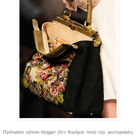
Πρόσφατα κάποια blogger
(δεν θυμάμαι ποια)
είχε φωτογραφίες