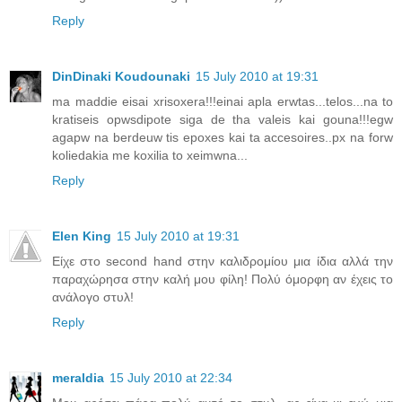
Reply
DinDinaki Koudounaki
15 July 2010 at 19:31
ma maddie eisai xrisoxera!!!einai apla erwtas...telos...na to
kratiseis opwsdipote siga de tha valeis kai gouna!!!egw
agapw na berdeuw tis epoxes kai ta accesoires..px na forw
koliedakia me koxilia to xeimwna...
Reply
Elen King
15 July 2010 at 19:31
Είχε στο second hand στην καλιδρομίου μια ίδια αλλά την
παραχώρησα στην καλή μου φίλη! Πολύ όμορφη αν έχεις το
ανάλογο στυλ!
Reply
meraldia
15 July 2010 at 22:34