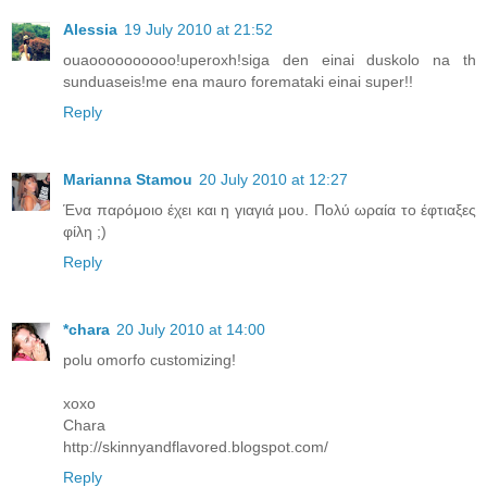
Alessia
19 July 2010 at 21:52
ouaoooooooooo!uperoxh!siga den einai duskolo na th
sunduaseis!me ena mauro foremataki einai super!!
Reply
Marianna Stamou
20 July 2010 at 12:27
Ένα παρόμοιο έχει και η γιαγιά μου. Πολύ ωραία το έφτιαξες
φίλη ;)
Reply
*chara
20 July 2010 at 14:00
polu omorfo customizing!
xoxo
Chara
http://skinnyandflavored.blogspot.com/
Reply