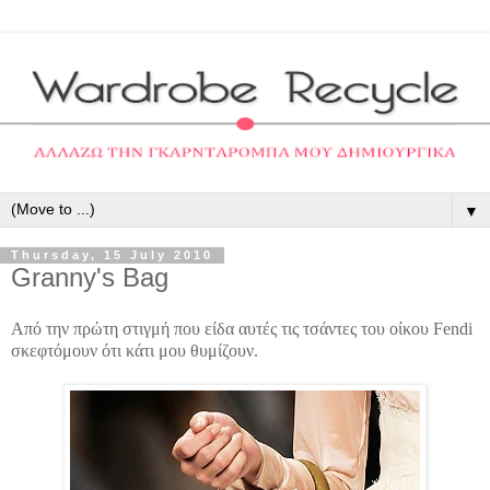
▼
Thursday, 15 July 2010
Granny's Bag
Από την πρώτη στιγμή που είδα αυτές τις τσάντες του οίκου Fendi
σκεφτόμουν ότι κάτι μου θυμίζουν.