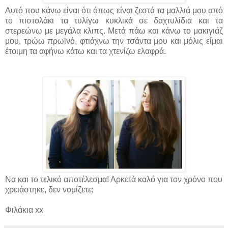
Αυτό που κάνω είναι ότι όπως είναι ζεστά τα μαλλιά μου από
το πιστολάκι τα τυλίγω κυκλικά σε δαχτυλίδια και τα
στερεώνω με μεγάλα κλιπς. Μετά πάω και κάνω το μακιγιάζ
μου, τρώω πρωϊνό, φτιάχνω την τσάντα μου και μόλις είμαι
έτοιμη τα αφήνω κάτω και τα χτενίζω ελαφρά.
Να και το τελικό αποτέλεσμα! Αρκετά καλό για τον χρόνο που
χρειάστηκε, δεν νομίζετε;
Φιλάκια xx