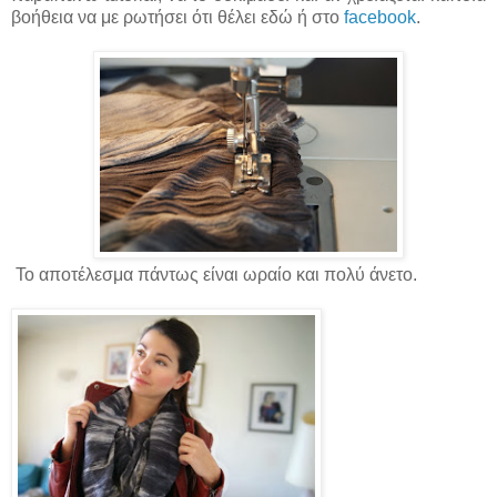
βοήθεια να με ρωτήσει ότι θέλει εδώ ή στο
facebook
.
Το αποτέλεσμα πάντως είναι ωραίο και πολύ άνετο.