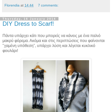
Florendia
at
14:44
7 comments:
Thursday, 16 January 2014
DIY Dress to Scarf!
Πάντα υπάρχει κάτι που μπορείς να κάνεις με ένα παλιό
μακρύ φόρεμα. Ακόμα και στις περιπτώσεις που φαίνονται
"χαμένη υπόθεση", υπάρχει λύση και λέγεται κυκλικό
φουλάρι!