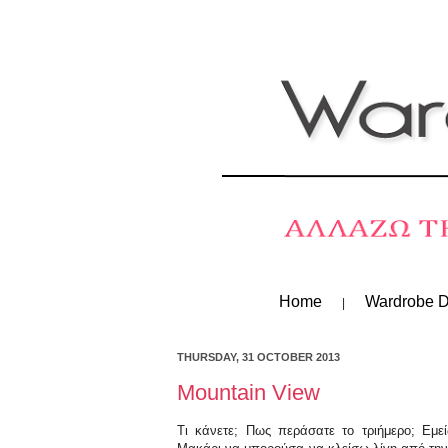
Home
Wardrobe D
THURSDAY, 31 OCTOBER 2013
Mountain View
Τι κάνετε; Πως περάσατε το τριήμερο; Εμε