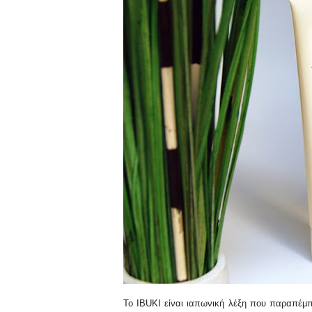
Το IBUKI είναι ιαπωνική λέξη που παραπέμπ