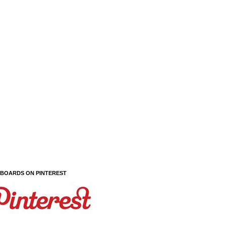
 BOARDS ON PINTEREST