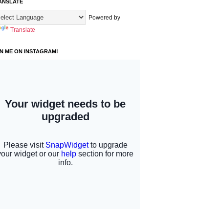
ANSLATE
Powered by
Translate
IN ME ON INSTAGRAM!