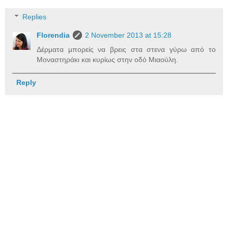
Replies
Florendia
2 November 2013 at 15:28
Δέρματα μπορείς να βρεις στα στενα γύρω από το
Μοναστηράκι και κυρίως στην οδό Μιαούλη.
Reply