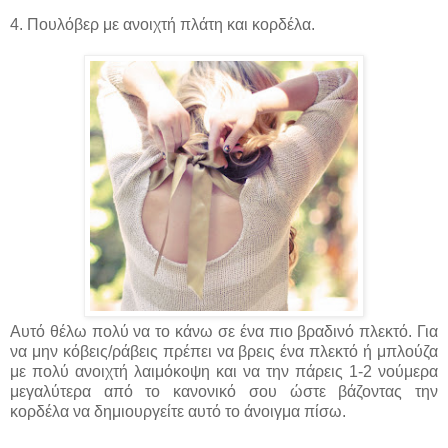
4. Πουλόβερ με ανοιχτή πλάτη και κορδέλα.
Αυτό θέλω πολύ να το κάνω σε ένα πιο βραδινό πλεκτό. Για
να μην κόβεις/ράβεις πρέπει να βρεις ένα πλεκτό ή μπλούζα
με πολύ ανοιχτή λαιμόκοψη και να την πάρεις 1-2 νούμερα
μεγαλύτερα από το κανονικό σου ώστε βάζοντας την
κορδέλα να δημιουργείτε αυτό το άνοιγμα πίσω.