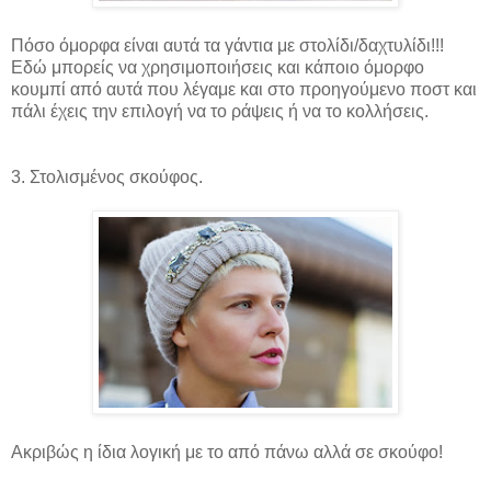
Πόσο όμορφα είναι αυτά τα γάντια με στολίδι/δαχτυλίδι!!!
Εδώ μπορείς να χρησιμοποιήσεις και κάποιο όμορφο
κουμπί από αυτά που λέγαμε και στο προηγούμενο ποστ και
πάλι έχεις την επιλογή να το ράψεις ή να το κολλήσεις.
3. Στολισμένος σκούφος.
Ακριβώς η ίδια λογική με το από πάνω αλλά σε σκούφο!