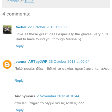
Florendia
at
10:25
4 comments:
Rachel
22 October 2013 at 00:00
I love all these great ideas especially the gloves; very cute.
Glad to have found you through Marina :-)
Reply
joanna_ARTbyJWP
25 October 2013 at 00:04
Πολύ ωραίες ιδέες ! Ειδικά το σακάκι, πρωτότυπο και τέλειο
!
Reply
Anonymous
2 November 2013 at 10:44
από πού πήρες το δέρμα για τις τσέπες ???
Reply