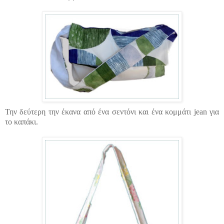
Την δεύτερη την έκανα από ένα σεντόνι και ένα κομμάτι jean για
το καπάκι.