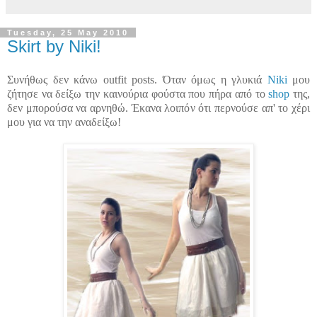
Tuesday, 25 May 2010
Skirt by Niki!
Συνήθως δεν κάνω outfit posts. Όταν όμως η γλυκιά
Niki
μου
ζήτησε να δείξω την καινούρια φούστα που πήρα από το
shop
της,
δεν μπορούσα να αρνηθώ. Έκανα λοιπόν ότι περνούσε απ' το χέρι
μου για να την αναδείξω!