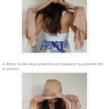
4. Φέρτε τις δύο άκρες μπροστά και σταυρώστε τις μπροστά από
το μέτωπο.