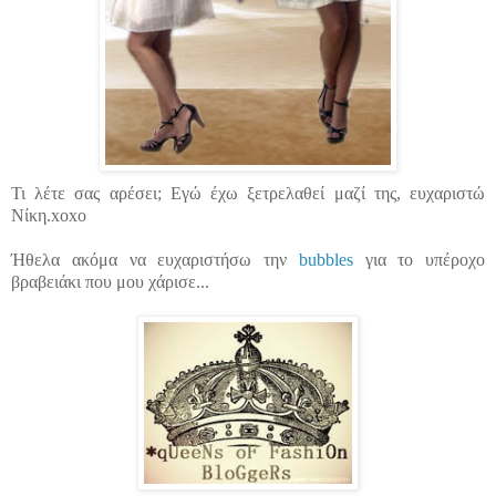
Τι λέτε σας αρέσει; Εγώ έχω ξετρελαθεί μαζί της, ευχαριστώ
Νίκη.xoxo
Ήθελα ακόμα να ευχαριστήσω την
bubbles
για το υπέροχο
βραβειάκι που μου χάρισε...