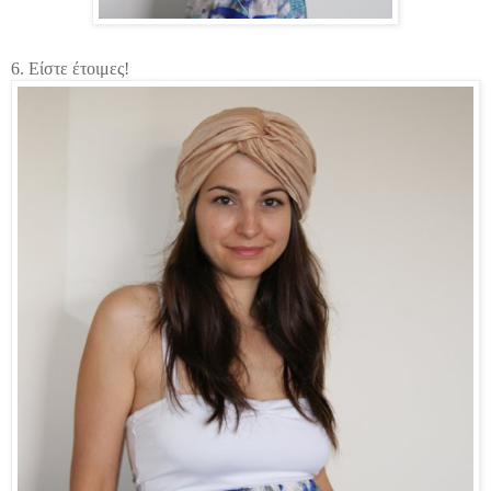
6. Είστε έτοιμες!