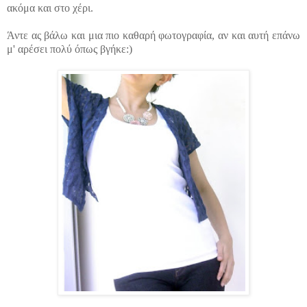
ακόμα και στο χέρι.
Άντε ας βάλω και μια πιο καθαρή φωτογραφία, αν και αυτή επάνω
μ' αρέσει πολύ όπως βγήκε:)