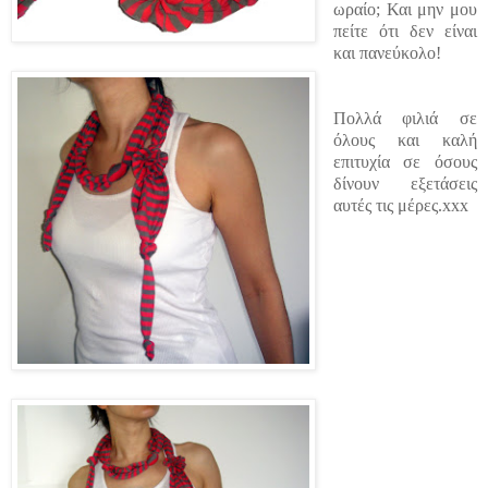
ωραίο; Και μην μου
πείτε ότι δεν είναι
και πανεύκολο!
Πολλά φιλιά σε
όλους και καλή
επιτυχία σε όσους
δίνουν εξετάσεις
αυτές τις μέρες.xxx