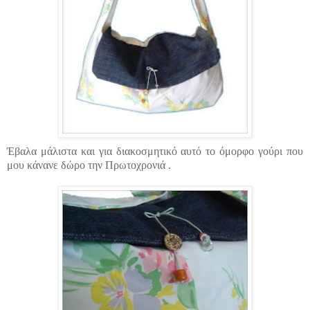
Έβαλα μάλιστα και για διακοσμητικό αυτό το όμορφο γούρι που
μου κάνανε δώρο την Πρωτοχρονιά .