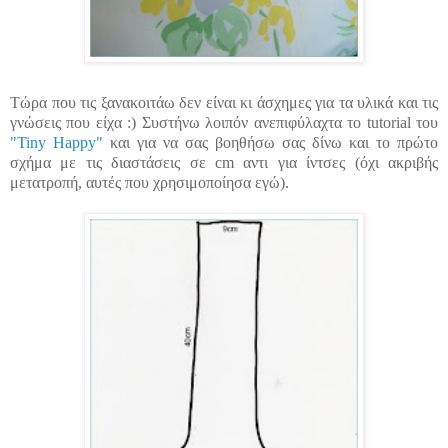
Τώρα που τις ξανακοιτάω δεν είναι κι άσχημες για τα υλικά και τις
γνώσεις που είχα :) Συστήνω λοιπόν ανεπιφύλαχτα το tutorial του
"
Tiny Happy
"
και για να σας βοηθήσω σας δίνω και το πρώτο
σχήμα με τις διαστάσεις σε cm αντι για ίντσες (όχι ακριβής
μετατροπή, αυτές που χρησιμοποίησα εγώ).