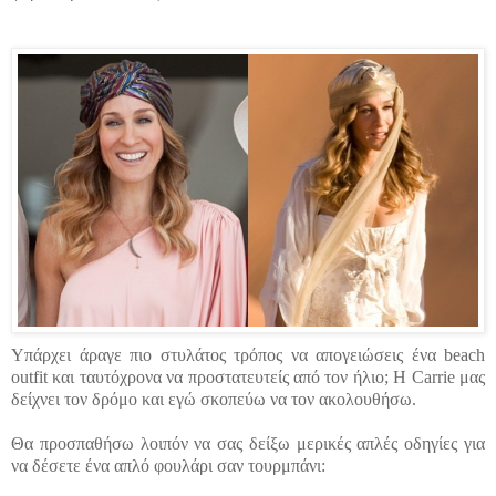
Υπάρχει άραγε πιο στυλάτος τρόπος να απογειώσεις ένα beach
outfit και ταυτόχρονα να προστατευτείς από τον ήλιο; Η Carrie μας
δείχνει τον δρόμο και εγώ σκοπεύω να τον ακολουθήσω.
Θα προσπαθήσω λοιπόν να σας δείξω μερικές απλές οδηγίες για
να δέσετε ένα απλό φουλάρι σαν τουρμπάνι: