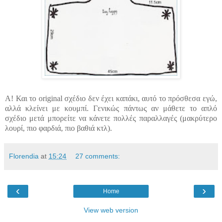
Α! Και το original σχέδιο δεν έχει καπάκι, αυτό το πρόσθεσα εγώ,
αλλά κλείνει με κουμπί. Γενικώς πάντως αν μάθετε το απλό
σχέδιο μετά μπορείτε να κάνετε πολλές παραλλαγές (μακρύτερο
λουρί, πιο φαρδιά, πιο βαθιά κτλ).
Florendia
at
15:24
27 comments:
‹
›
Home
View web version