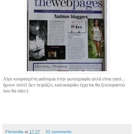
Λίγο κουρασμένη φαίνομαι στην φωτογραφία αλλά είναι γιατί...
ήμουν πολύ! Δεν πειράζει, καλοκαιράκι έρχεται θα ξεκουραστώ
που θα πάει:)
Florendia
at
17:27
31 comments: