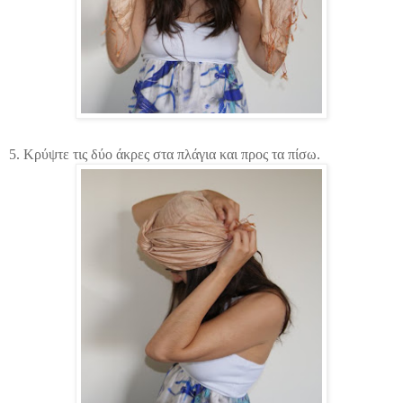
5. Κρύψτε τις δύο άκρες στα πλάγια και προς τα πίσω.