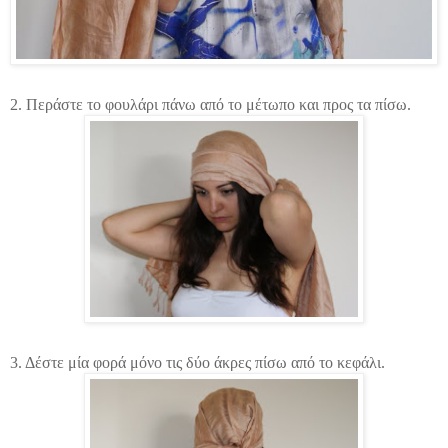
2. Περάστε το φουλάρι πάνω από το μέτωπο και προς τα πίσω.
3. Δέστε μία φορά μόνο τις δύο άκρες πίσω από το κεφάλι.