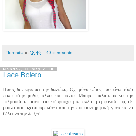
Florendia
at
18:40
40 comments:
Monday, 10 May 2010
Lace Bolero
Ποιος δεν αγαπάει την δαντέλα; Όχι μόνο φέτος που είναι τόσο
πολύ στην μόδα, αλλά και πάντα. Μπορεί παλιότερα να την
τολμούσαμε μόνο στα εσώρουχα μας αλλά η εμφάνιση της σε
ρούχα και αξεσουάρ κάνει και την πιο συντηρητική γυναίκα να
θέλει να την δείξει!