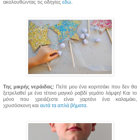
ακολουθώντας τις οδηγίες
εδώ
.
Της μικρής νεράιδας:
Πείτε μου ένα κοριτσάκι που δεν θα
ξετρελαθεί με ένα τέτοιο μαγικό ραβδί γεμάτο λάμψη! Και το
μόνο που χρειάζεστε είναι χαρτόνι ένα καλαμάκι,
χρυσόσκονη και
αυτά τα απλά βήματα
.