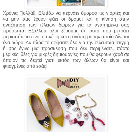
Χρόνια Πολλά!!! Ελπίζω να περνάτε όμορφα τις γιορτές και
να μην σας έχουν φάει οι δρόμοι και η κίνηση στην
αναζήτηση των τέλειων δώρων για τα αγαπημένα σας
πρόσωπα. Εξάλλου όλοι ξέρουμε ότι αυτό που μετράει
περισσότερο είναι η σκέψη και η αγάπη με την οποία δίνεται
ένα δώρο. Αν τώρα τα αφήσατε όλα για την τελευταία στιγμή
ή σας έγινε μια πρόσκληση που δεν περιμένατε, πάρτε
μερικές ιδέες για μικρές δημιουργίες που θα φέρουν χαρά σε
όποιον τις δεχτεί γιατί εκτός των άλλων θα είναι και
φτιαγμένες από εσάς!