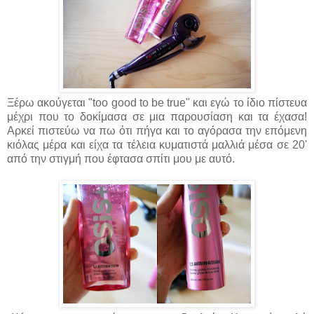
Ξέρω ακούγεται "too good to be true" και εγώ το ίδιο πίστευα
μέχρι που το δοκίμασα σε μια παρουσίαση και τα έχασα!
Αρκεί πιστεύω να πω ότι πήγα και το αγόρασα την επόμενη
κιόλας μέρα και είχα τα τέλεια κυματιστά μαλλιά μέσα σε 20'
από την στιγμή που έφτασα σπίτι μου με αυτό.