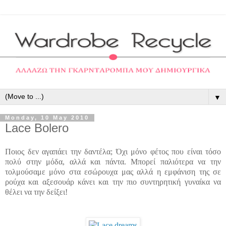
▼
Monday, 10 May 2010
Lace Bolero
Ποιος δεν αγαπάει την δαντέλα; Όχι μόνο φέτος που είναι τόσο
πολύ στην μόδα, αλλά και πάντα. Μπορεί παλιότερα να την
τολμούσαμε μόνο στα εσώρουχα μας αλλά η εμφάνιση της σε
ρούχα και αξεσουάρ κάνει και την πιο συντηρητική γυναίκα να
θέλει να την δείξει!