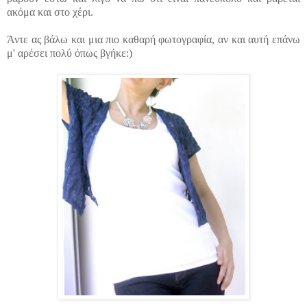
ακόμα και στο χέρι.
Άντε ας βάλω και μια πιο καθαρή φωτογραφία, αν και αυτή επάνω
μ' αρέσει πολύ όπως βγήκε:)