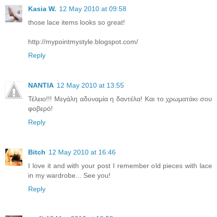
Kasia W.
12 May 2010 at 09:58
those lace items looks so great!
http://mypointmystyle.blogspot.com/
Reply
NANTIA
12 May 2010 at 13:55
Τέλειο!!! Μεγάλη αδυναμία η δαντέλα! Και το χρωματάκι σου
φοβερό!
Reply
Bitch
12 May 2010 at 16:46
I love it and with your post I remember old pieces with lace
in my wardrobe... See you!
Reply