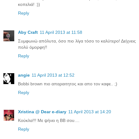
κοπελιά! :))
Reply
Aby Craft
11 April 2013 at 11:58
Συμφωνώ απόλυτα, όσο πιο λίγα τόσο το καλύτερο! Δείχνεις
πολύ όμορφη!!
Reply
angie
11 April 2013 at 12:52
Bobbi brown πιο απαραιτητος και απο τον καφε.. ;)
Reply
Xristina @ Dear e-diary
11 April 2013 at 14:20
Κούκλα!!! Με ψήνει η ΒΒ σου....
Reply