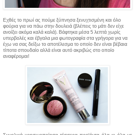
Εχθές το πρωί ας πούμε ξύπνησα ξενυχτισμένη και όλο
φούρια για να πάω στην δουλειά (βλέπεις το μάτι δεν είχε
ανοίξει ακόμα καλά καλά). Βάφτηκα μέσα 5 λεπτά χωρίς
υπερβολές και έβγαλα μια φωτογραφία στα γρήγορα για να
έχω να σας δείξω το αποτέλεσμα το οποίο δεν είναι βέβαια
τίποτα σπουδαίο αλλά είναι αυτό ακριβώς στο οποίο
αναφέρομαι!