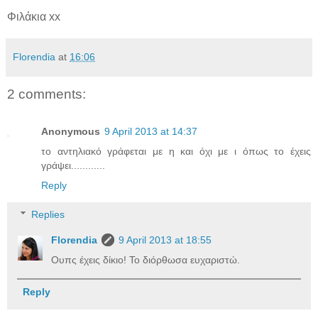
Φιλάκια xx
Florendia
at
16:06
2 comments:
Anonymous
9 April 2013 at 14:37
το αντηλιακό γράφεται με η και όχι με ι όπως το έχεις
γράψει............
Reply
Replies
Florendia
9 April 2013 at 18:55
Ουπς έχεις δίκιο! Το διόρθωσα ευχαριστώ.
Reply