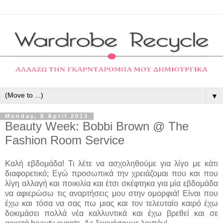
▼
Monday, 8 April 2013
Beauty Week: Bobbi Brown @ The
Fashion Room Service
Καλή εβδομάδα! Τι λέτε να ασχοληθούμε για λίγο με κάτι
διαφορετικό; Εγώ προσωπικά την χρειάζομαι που και που
λίγη αλλαγή και ποικιλία και έτσι σκέφτηκα για μία εβδομάδα
να αφιερώσω τις αναρτήσεις μου στην ομορφιά! Είναι που
έχω και τόσα να σας πω μιας και τον τελευταίο καιρό έχω
δοκιμάσει πολλά νέα καλλυντικά και έχω βρεθεί και σε