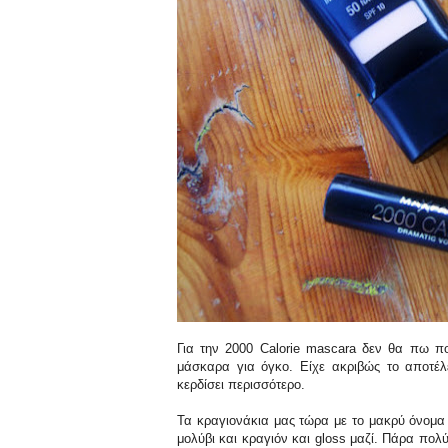
Για την 2000 Calorie mascara δεν θα πω πο
μάσκαρα για όγκο. Είχε ακριβώς το αποτ
κερδίσει περισσότερο.
Τα κραγιονάκια μας τώρα με το μακρύ όνομα Co
μολύβι και κραγιόν και gloss μαζί. Πάρα πολύ