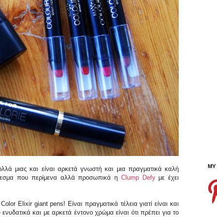
MY
λλά μιας και είναι αρκετά γνωστή και μια πραγματικά καλή
έλεσμα που περίμενα αλλά προσωπικά η
Clump Defy
με έχει
lor Elixir giant pens! Είναι πραγματικά τέλεια γιατί είναι και
 ενυδατικά και με αρκετά έντονο χρώμα είναι ότι πρέπει για το