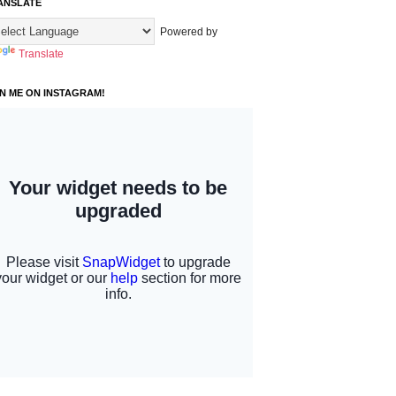
ANSLATE
Powered by
Translate
IN ME ON INSTAGRAM!