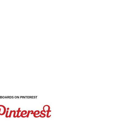
 BOARDS ON PINTEREST