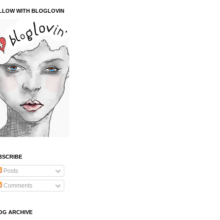
LLOW WITH BLOGLOVIN
BSCRIBE
Posts
Comments
OG ARCHIVE