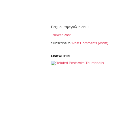
Πες μου την γνώμη σου!
Newer Post
Subscribe to:
Post Comments (Atom)
LINKWITHIN