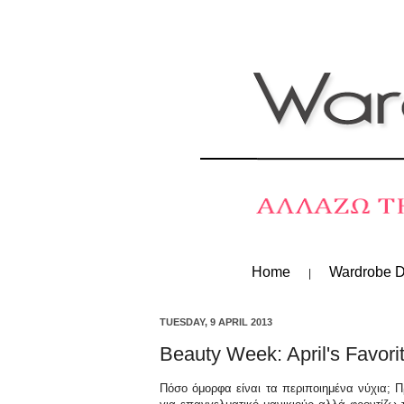
Home
Wardrobe D
TUESDAY, 9 APRIL 2013
Beauty Week: April's Favori
Πόσο όμορφα είναι τα περιποιημένα νύχια; 