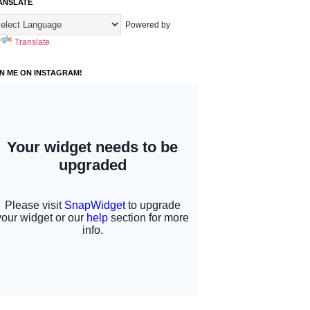
ANSLATE
Powered by
Translate
IN ME ON INSTAGRAM!