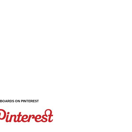
 BOARDS ON PINTEREST