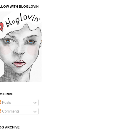
LLOW WITH BLOGLOVIN
BSCRIBE
Posts
Comments
OG ARCHIVE