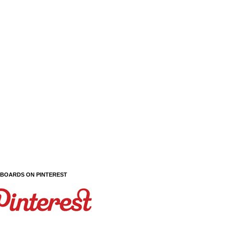
 BOARDS ON PINTEREST