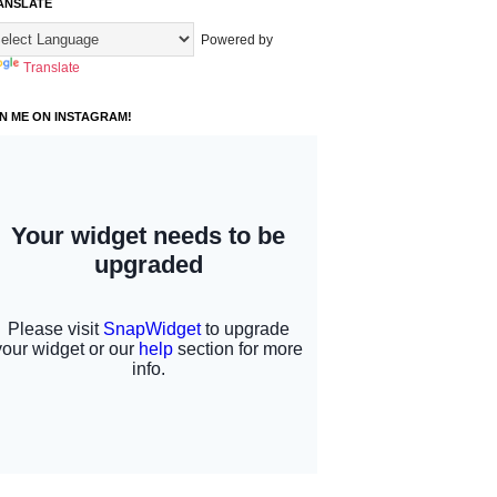
ANSLATE
Powered by
Translate
IN ME ON INSTAGRAM!