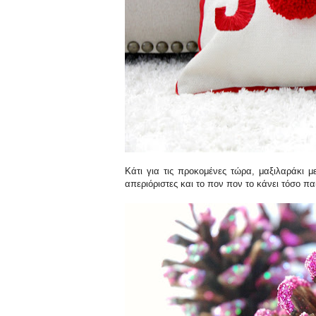
Κάτι για τις προκομένες τώρα, μαξιλαράκι 
απεριόριστες και το πον πον το κάνει τόσο πα