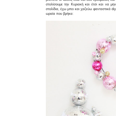
στολίσουμε την Κυριακή και έτσι και να μη
στολίδια, έχω μπει και χαζεύω φανταστικά diy
ωραία που βρήκα: