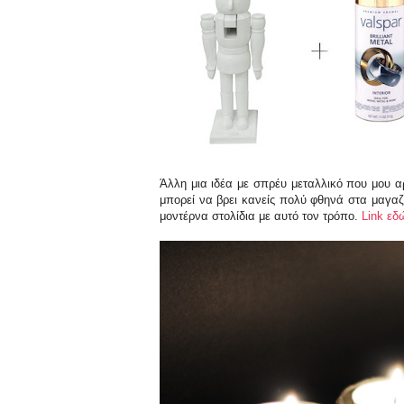
Άλλη μια ιδέα με σπρέυ μεταλλικό που μου αρέ
μπορεί να βρει κανείς πολύ φθηνά στα μαγαζ
μοντέρνα στολίδια με αυτό τον τρόπο.
Link εδ