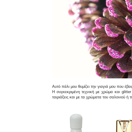
Αυτό πάλι μου θυμίζει την γιαγιά μου που έβ
Η συγκεκριμένη τεχνική με χρώμα και glitte
ταιριάξεις και με τα χρώματα του σαλονιού ή 