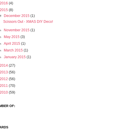
2016
(4)
2015
(8)
▼
December 2015
(1)
Scissors Out - XMAS DIY Deco!
►
November 2015
(1)
►
May 2015
(3)
►
April 2015
(1)
►
March 2015
(1)
►
January 2015
(1)
2014
(27)
2013
(56)
2012
(56)
2011
(70)
2010
(59)
MBER OF:
ARDS