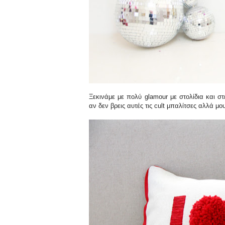
Ξεκινάμε με πολύ glamour με στολίδια και στ
αν δεν βρεις αυτές τις cult μπαλίτσες αλλά μ