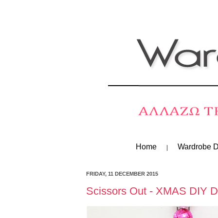
Home
Wardrobe D
FRIDAY, 11 DECEMBER 2015
Scissors Out - XMAS DIY D