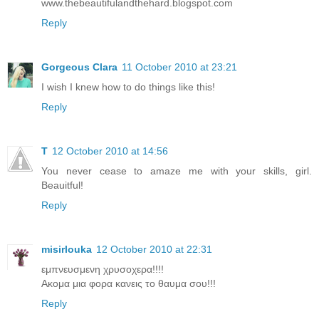
www.thebeautifulandthehard.blogspot.com
Reply
Gorgeous Clara
11 October 2010 at 23:21
I wish I knew how to do things like this!
Reply
T
12 October 2010 at 14:56
You never cease to amaze me with your skills, girl.
Beauitful!
Reply
misirlouka
12 October 2010 at 22:31
εμπνευσμενη χρυσοχερα!!!!
Ακομα μια φορα κανεις το θαυμα σου!!!
Reply