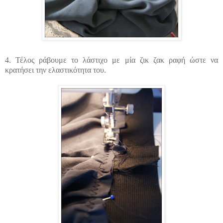
4. Τέλος ράβουμε το λάστιχο με μία ζικ ζακ ραφή ώστε να
κρατήσει την ελαστικότητα του.