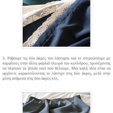
3. Ράβουμε τις δύο άκρες του λάστιχου και το στερεώνουμε με
καρφίτσες στην άλλη φαρδιά πλευρά του κυλίνδρου, προσέχοντας
να πέφτουν τα βολάν εκεί που θέλουμε. Μια καλή ιδέα είναι να
αρχίσετε καρφιτσώνοντας το λάστιχο στις δύο άκρες, μετά στην
μέση ανάμεσα στις δύο άκρες κτλ.