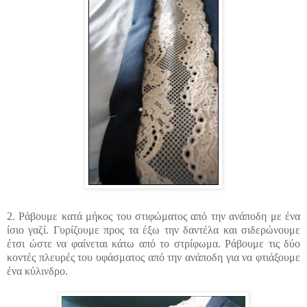
2. Ράβουμε κατά μήκος του στιφώματος από την ανάποδη με ένα
ίσιο γαζί. Γυρίζουμε προς τα έξω την δαντέλα και σιδερώνουμε
έτσι ώστε να φαίνεται κάτω από το στρίφωμα. Ράβουμε τις δύο
κοντές πλευρές του υφάσματος από την ανάποδη για να φτιάξουμε
ένα κύλινδρο.