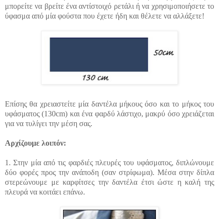
μπορείτε να βρείτε ένα αντίστοιχό ρετάλι ή να χρησιμοποιήσετε το
ύφασμα από μία φούστα που έχετε ήδη και θέλετε να αλλάξετε!
Επίσης θα χρειαστείτε μία δαντέλα μήκους όσο και το μήκος του
υφάσματος (130cm) και ένα φαρδύ λάστιχο, μακρύ όσο χρειάζεται
για να τυλίγει την μέση σας.
Αρχίζουμε λοιπόν:
1. Στην μία από τις φαρδιές πλευρές του υφάσματος, διπλώνουμε
δύο φορές προς την ανάποδη (σαν στρίφωμα). Μέσα στην δίπλα
στερεώνουμε με καρφίτσες την δαντέλα έτσι ώστε η καλή της
πλευρά να κοιτάει επάνω.