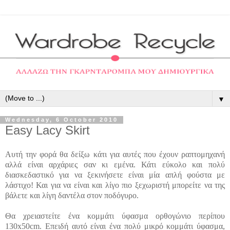
▼
Wednesday, 6 October 2010
Easy Lacy Skirt
Αυτή την φορά θα δείξω κάτι για αυτές που έχουν ραπτομηχανή
αλλά είναι αρχάριες σαν κι εμένα. Κάτι εύκολο και πολύ
διασκεδαστικό για να ξεκινήσετε είναι μία απλή φούστα με
λάστιχο! Και για να είναι και λίγο πιο ξεχωριστή μπορείτε να της
βάλετε και λίγη δαντέλα στον ποδόγυρο.
Θα χρειαστείτε έ
να κομμάτι ύφασμα ορθογώνιο περίπου
130x50cm. Επειδή αυτό είναι ένα πολύ μικρό κομμάτι ύφασμα,