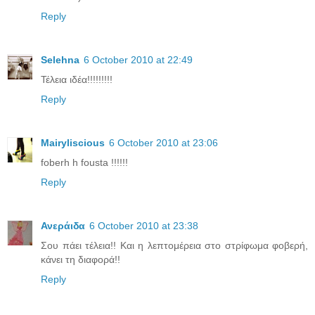
Reply
Selehna
6 October 2010 at 22:49
Τέλεια ιδέα!!!!!!!!!
Reply
Mairyliscious
6 October 2010 at 23:06
foberh h fousta !!!!!!
Reply
Ανεράιδα
6 October 2010 at 23:38
Σου πάει τέλεια!! Και η λεπτομέρεια στο στρίφωμα φοβερή,
κάνει τη διαφορά!!
Reply