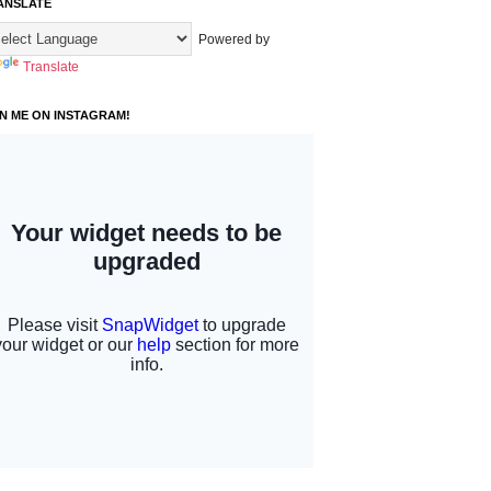
ANSLATE
Powered by
Translate
IN ME ON INSTAGRAM!