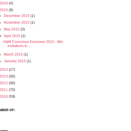
2016
(4)
2015
(8)
►
December 2015
(1)
►
November 2015
(1)
►
May 2015
(3)
▼
April 2015
(1)
Η&Μ Conscious Exclusive 2015 - Win
invitations to ...
►
March 2015
(1)
►
January 2015
(1)
2014
(27)
2013
(56)
2012
(56)
2011
(70)
2010
(59)
MBER OF: