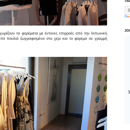
TR
JO
εχωρίζουν τα φορέματα με έντονες επιρροές από την Ιαπωνική
από πουλιά ζωγραφισμένα στο χέρι και το φόρεμα σε γραμμή