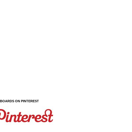
 BOARDS ON PINTEREST