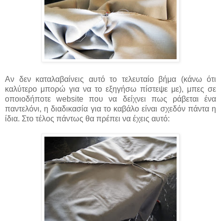
Αν δεν καταλαβαίνεις αυτό το τελευταίο βήμα (κάνω ότι
καλύτερο μπορώ για να το εξηγήσω πίστεψε με), μπες σε
οποιοδήποτε website που να δείχνει πως ράβεται ένα
παντελόνι, η διαδικασία για το καβάλο είναι σχεδόν πάντα η
ίδια. Στο τέλος πάντως θα πρέπει να έχεις αυτό: