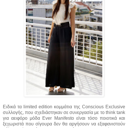
Ειδικά τα limited edition κομμάτια της Conscious Exclusive
συλλογής, που σχεδιάστηκαν σε συνεργασία με το think tank
για αειφόρο μόδα Ever Manifesto είναι τόσο ποιοτικά και
ξεχωριστά που σίγουρα δεν θα αργήσουν να εξαφανιστούν