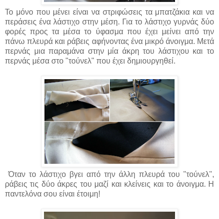
Το μόνο που μένει είναι να στριφώσεις τα μπατζάκια και να
περάσεις ένα λάστιχο στην μέση. Για το λάστιχο γυρνάς δύο
φορές προς τα μέσα το ύφασμα που έχει μείνει από την
πάνω πλευρά και ράβεις αφήνοντας ένα μικρό άνοιγμα. Μετά
περνάς μια παραμάνα στην μία άκρη του λάστιχου και το
περνάς μέσα στο "τούνελ" που έχει δημιουργηθεί.
Όταν το λάστιχο βγει από την άλλη πλευρά του "τούνελ",
ράβεις τις δύο άκρες του μαζί και κλείνεις και το άνοιγμα. Η
παντελόνα σου είναι έτοιμη!