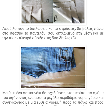
Αφού λοιπόν το διπλώσεις και το στρώσεις, θα βάλεις πάνω
στο ύφασμα το παντελόνι σου διπλωμένο στη μέση και με
την πίσω πλευρά σύριζα στις δύο δίπλες (β).
Μετά με ένα σαπουνάκι θα σχεδιάσεις στο περίπου το σχήμα
του αφήνoντας ένα αρκετά μεγάλο περιθώριο γύρω γύρω και
συνεχίζοντας με μια ευθεία γραμμή προς τα πάνω και προς