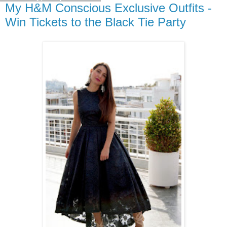
My H&M Conscious Exclusive Outfits -
Win Tickets to the Black Tie Party