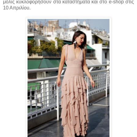
μόλις κυκλοφορήσουν στα καταστήματα και στο e-shop στις
10 Απριλίου.