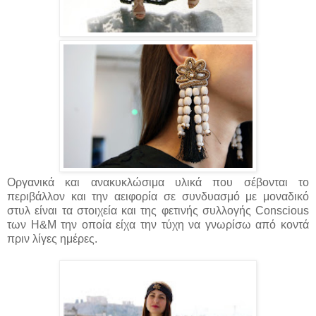
Οργανικά και ανακυκλώσιμα υλικά που σέβονται το
περιβάλλον και την αειφορία σε συνδυασμό με μοναδικό
στυλ είναι τα στοιχεία και της φετινής συλλογής Conscious
των H&M την οποία είχα την τύχη να γνωρίσω από κοντά
πριν λίγες ημέρες.