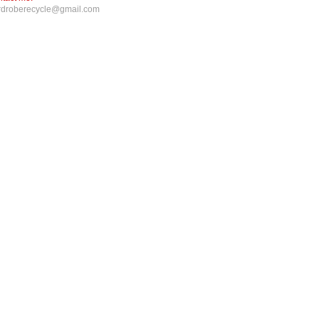
rdroberecycle@gmail.com