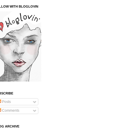
LLOW WITH BLOGLOVIN
BSCRIBE
Posts
Comments
OG ARCHIVE