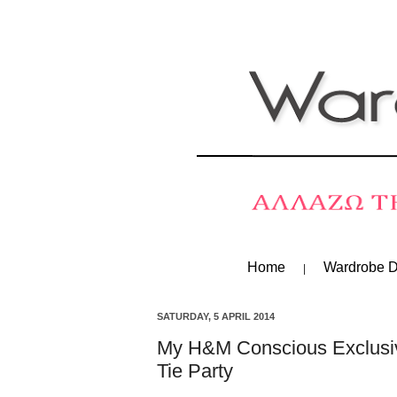
Home
Wardrobe D
SATURDAY, 5 APRIL 2014
My H&M Conscious Exclusive 
Tie Party