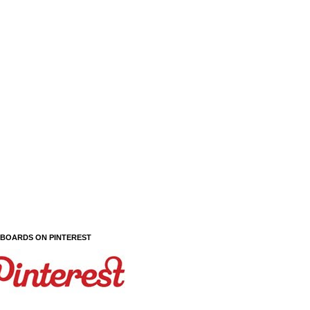
 BOARDS ON PINTEREST