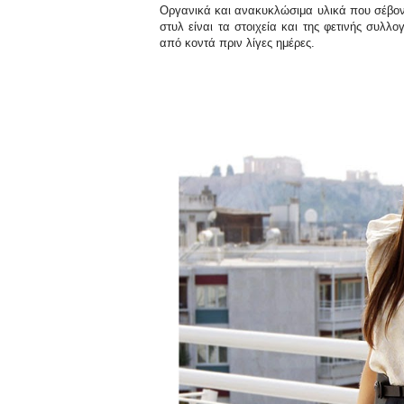
Οργανικά και ανακυκλώσιμα υλικά που σέβοντ
στυλ είναι τα στοιχεία και της φετινής συλ
από κοντά πριν λίγες ημέρες.