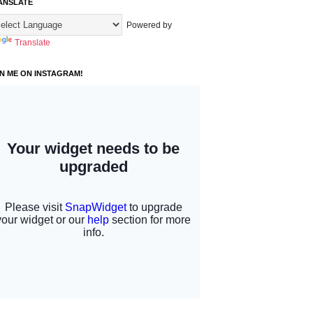
ANSLATE
Powered by
Translate
IN ME ON INSTAGRAM!