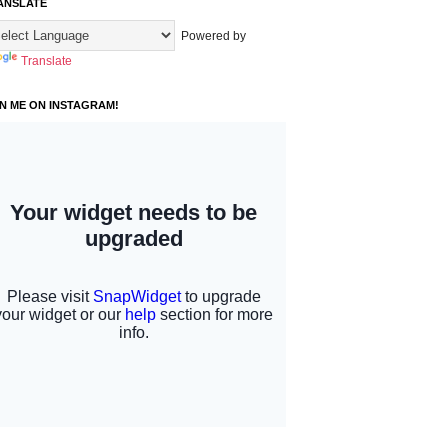
ANSLATE
Powered by
Translate
IN ME ON INSTAGRAM!