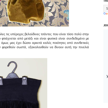
TR
JO
ες τις υπέροχες βελούδινες τσάντες που είναι τόσο πολύ στην
 φτιάχνεται από μετάξι και είναι φυσικά είναι συνδεδεμένο με
ς όμως μας έχει δώσει αρκετά καλές ποιότητες από συνθετικές
ν φορεθούν σωστά, εξακολουθούν να δίνουν αυτή την πινελιά