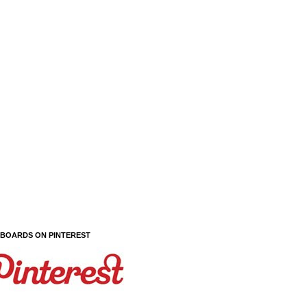
 BOARDS ON PINTEREST