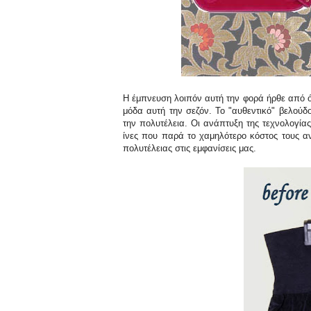
Η έμπνευση λοιπόν αυτή την φορά ήρθε από όλ
μόδα αυτή την σεζόν. Το "αυθεντικό" βελούδο
την πολυτέλεια. Οι ανάπτυξη της τεχνολογία
ίνες που παρά το χαμηλότερο κόστος τους α
πολυτέλειας στις εμφανίσεις μας.