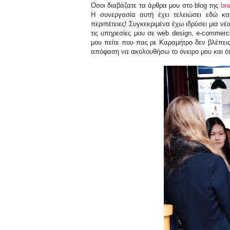
Οσοι διαβάζατε τα άρθρα μου στο blog της
br
Η συνεργασία αυτή έχει τελειώσει εδώ κα
περιπέτειες! Συγκεκριμένα έχω ιδρύσει μια νέ
τις υπηρεσίες μου σε web design, e-commerc
μου πείτε που πας ρε Καραμήτρο δεν βλέπεις
απόφαση να ακολουθήσω το όνειρο μου και ό