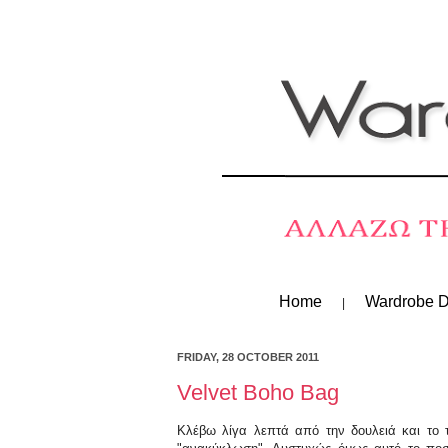
Home
Wardrobe D
FRIDAY, 28 OCTOBER 2011
Velvet Boho Bag
Κλέβω λίγα λεπτά από την δουλειά και το 