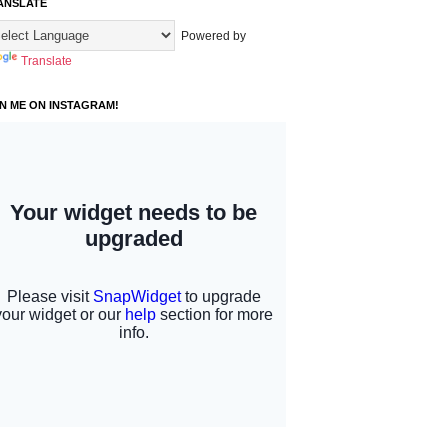
ANSLATE
Powered by
Translate
IN ME ON INSTAGRAM!