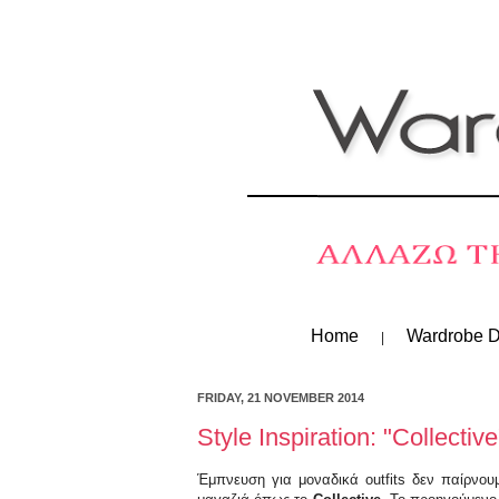
Home
Wardrobe D
FRIDAY, 21 NOVEMBER 2014
Style Inspiration: "Collectiv
Έμπνευση για μοναδικά outfits δεν παίρνου