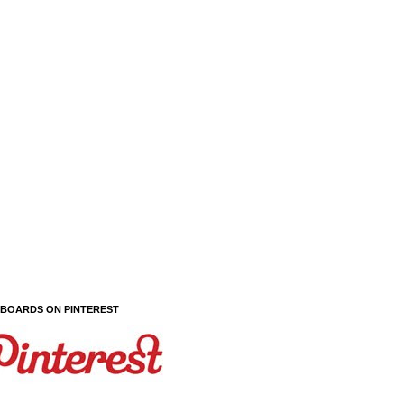
 BOARDS ON PINTEREST