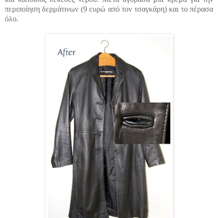
περιποίηση δερμάτινων (9 ευρώ από τον τσαγκάρη) και το πέρασα
όλο.