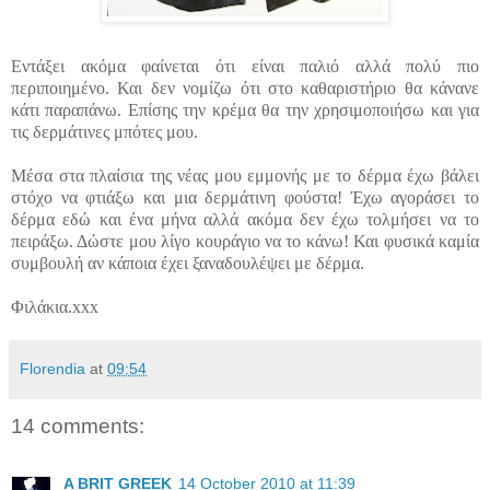
Εντάξει ακόμα φαίνεται ότι είναι παλιό αλλά πολύ πιο
περιποιημένο. Και δεν νομίζω ότι στο καθαριστήριο θα κάνανε
κάτι παραπάνω. Επίσης την κρέμα θα την χρησιμοποιήσω και για
τις δερμάτινες μπότες μου.
Μέσα στα πλαίσια της νέας μου εμμονής με το δέρμα έχω βάλει
στόχο να φτιάξω και μια δερμάτινη φούστα! Έχω αγοράσει το
δέρμα εδώ και ένα μήνα αλλά ακόμα δεν έχω τολμήσει να το
πειράξω. Δώστε μου λίγο κουράγιο να το κάνω! Και φυσικά καμία
συμβουλή αν κάποια έχει ξαναδουλέψει με δέρμα.
Φιλάκια.xxx
Florendia
at
09:54
14 comments:
A BRIT GREEK
14 October 2010 at 11:39