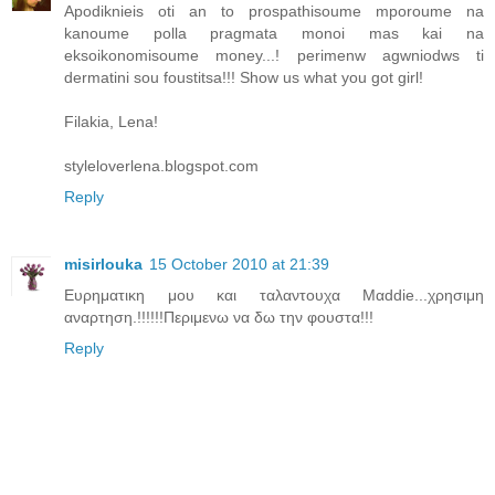
Apodiknieis oti an to prospathisoume mporoume na
kanoume polla pragmata monoi mas kai na
eksoikonomisoume money...! perimenw agwniodws ti
dermatini sou foustitsa!!! Show us what you got girl!
Filakia, Lena!
styleloverlena.blogspot.com
Reply
misirlouka
15 October 2010 at 21:39
Ευρηματικη μου και ταλαντουχα Μαddie...χρησιμη
αναρτηση.!!!!!!Περιμενω να δω την φουστα!!!
Reply