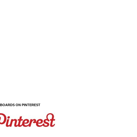
 BOARDS ON PINTEREST