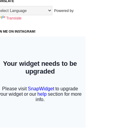
ANSLATE
Powered by
Translate
IN ME ON INSTAGRAM!