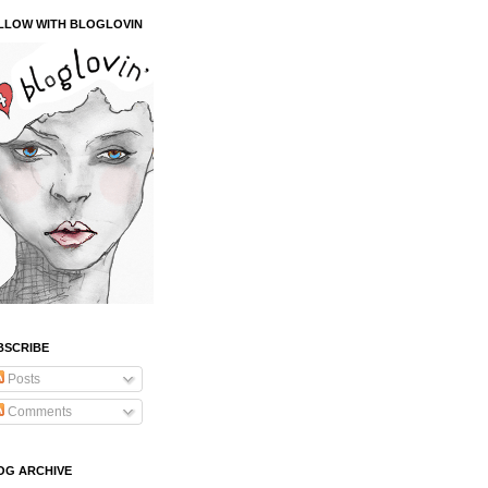
LLOW WITH BLOGLOVIN
BSCRIBE
Posts
Comments
OG ARCHIVE