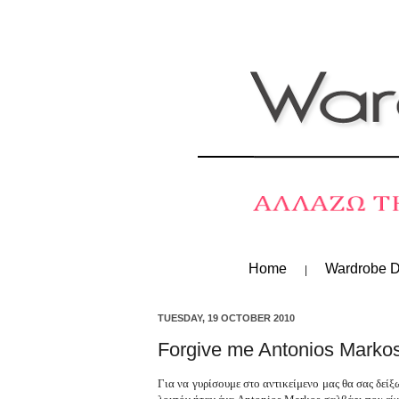
Home
Wardrobe D
TUESDAY, 19 OCTOBER 2010
Forgive me Antonios Markos
Για να γυρίσουμε στο αντικείμενο μας θα σας δε