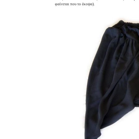
φαίνεται που το έκοψα).