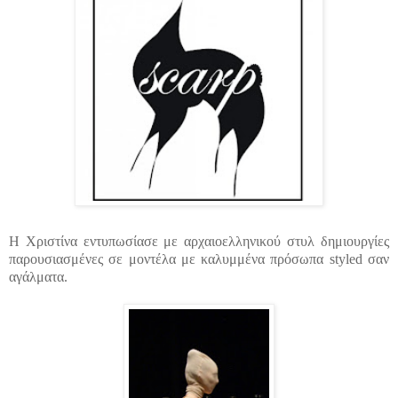
Η Χριστίνα εντυπωσίασε με αρχαιοελληνικού στυλ δημιουργίες
παρουσιασμένες
σε μοντέλα με καλυμμένα πρόσωπα
styled
σαν
αγάλματα.