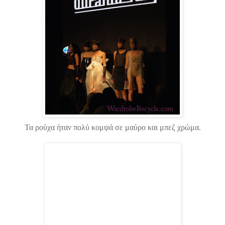
Τα ρούχα ήταν πολύ κομψά σε μαύρο και μπεζ χρώμα.