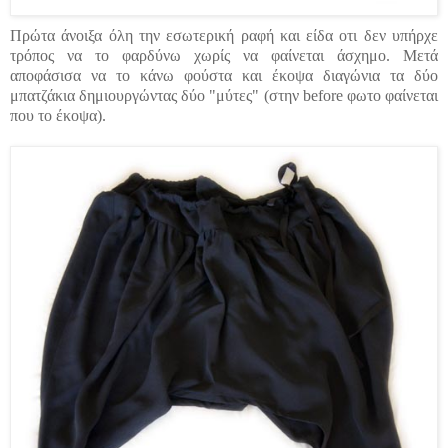
Πρώτα άνοιξα όλη την εσωτερική ραφή και είδα οτι δεν υπήρχε
τρόπος να το φαρδύνω χωρίς να φαίνεται άσχημο. Μετά
αποφάσισα να το κάνω φούστα και έκοψα διαγώνια τα δύο
μπατζάκια δημιουργώντας δύο "μύτες" (στην before φωτο φαίνεται
που το έκοψα).