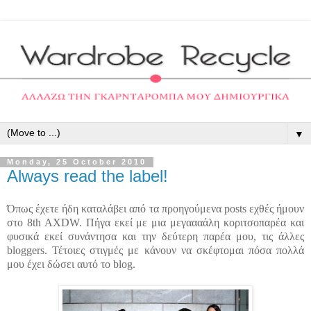
▼
Monday, 25 October 2010
Always read the label!
Όπως έχετε ήδη καταλάβει από τα προηγούμενα posts εχθές ήμουν
στο 8th AXDW. Πήγα εκεί με μια μεγαααάλη κοριτσοπαρέα και
φυσικά εκεί συνάντησα και την δεύτερη παρέα μου, τις άλλες
bloggers. Τέτοιες στιγμές με κάνουν να σκέφτομαι πόσα πολλά
μου έχει δώσει αυτό το blog.