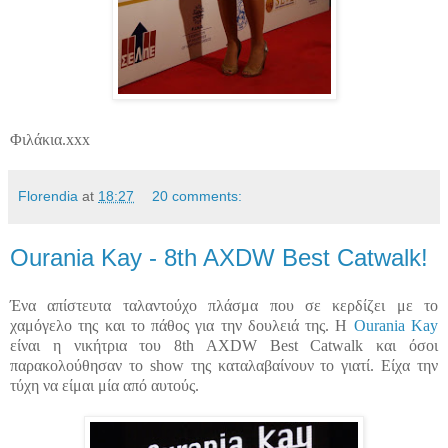
Φιλάκια.xxx
Florendia
at
18:27
20 comments:
Ourania Kay - 8th AXDW Best Catwalk!
Ένα απίστευτα ταλαντούχο πλάσμα που σε κερδίζει με το
χαμόγελο της και το πάθος για την δουλειά της. Η
Ourania Kay
είναι η νικήτρια του 8th AXDW Best Catwalk και όσοι
παρακολούθησαν το show της καταλαβαίνουν το γιατί. Είχα την
τύχη να είμαι μία από αυτούς.