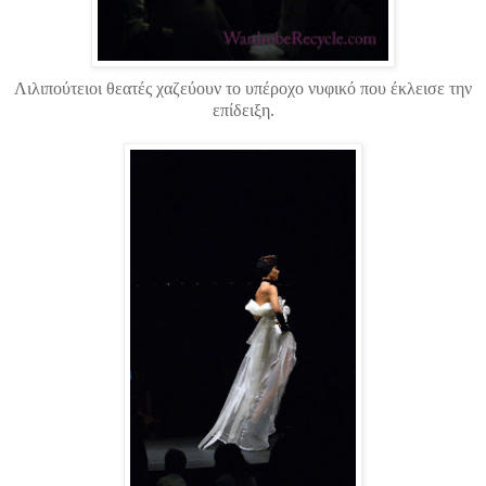
Λιλιπούτειοι θεατές χαζεύουν το υπέροχο νυφικό που έκλεισε την
επίδειξη.