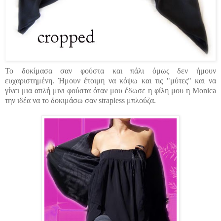
Το δοκίμασα σαν φούστα και πάλι όμως δεν ήμουν
ευχαριστημένη. Ήμουν έτοιμη να κόψω και τις "μύτες" και να
γίνει μια απλή μινι φούστα όταν μου έδωσε η φίλη μου η Monica
την ιδέα να το δοκιμάσω σαν strapless μπλούζα.