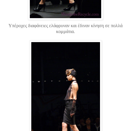
Υπέροχες διαφάνειες ελάφρυναν και έδιναν κίνηση σε πολλά
κομμάτια.