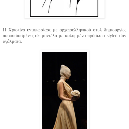
Η Χριστίνα εντυπωσίασε με αρχαιοελληνικού στυλ δημιουργίες
παρουσιασμένες
σε μοντέλα με καλυμμένα πρόσωπα
styled
σαν
αγάλματα.