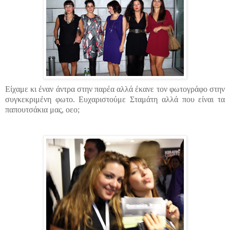
Είχαμε κι έναν άντρα στην παρέα αλλά έκανε τον φωτογράφο στην
συγκεκριμένη φωτο. Ευχαριστούμε Σταμάτη αλλά που είναι τα
παπουτσάκια μας, oεο;