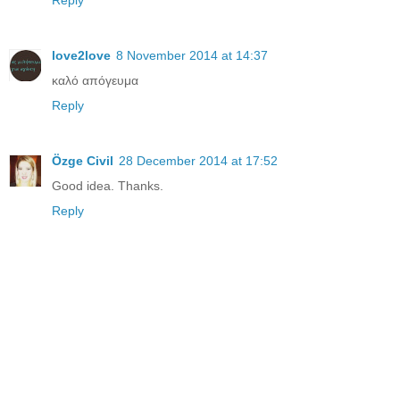
love2love
8 November 2014 at 14:37
καλό απόγευμα
Reply
Özge Civil
28 December 2014 at 17:52
Good idea. Thanks.
Reply