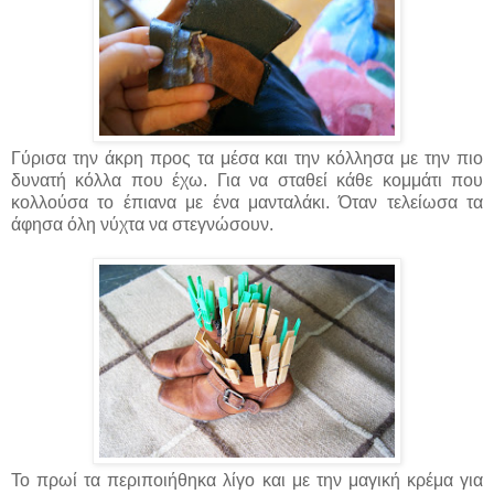
Γύρισα την άκρη προς τα μέσα και την κόλλησα με την πιο
δυνατή κόλλα που έχω. Για να σταθεί κάθε κομμάτι που
κολλούσα το έπιανα με ένα μανταλάκι. Όταν τελείωσα τα
άφησα όλη νύχτα να στεγνώσουν.
Το πρωί τα περιποιήθηκα λίγο και με την μαγική κρέμα για