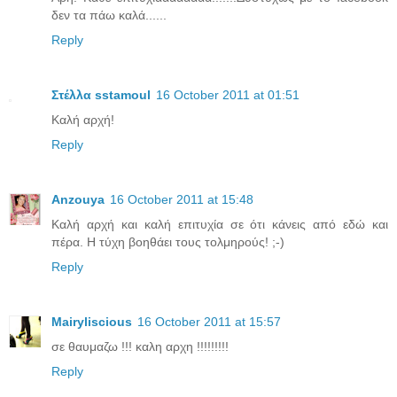
δεν τα πάω καλά......
Reply
Στέλλα sstamoul
16 October 2011 at 01:51
Καλή αρχή!
Reply
Anzouya
16 October 2011 at 15:48
Καλή αρχή και καλή επιτυχία σε ότι κάνεις από εδώ και
πέρα. Η τύχη βοηθάει τους τολμηρούς! ;-)
Reply
Mairyliscious
16 October 2011 at 15:57
σε θαυμαζω !!! καλη αρχη !!!!!!!!!
Reply