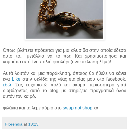
Όπως βλέπετε πρόκειται για μια αλυσίδα στην οποία έδεσα
αυτό το... μετάλλιο να το πω; Και χρησιμοποίησα και
κομμάτια από ένα παλιό φουλάρι (ανακύκλωση λέμε)!
Αυτά λοιπόν και μια παράκληση, όποιος θα ήθελε να κάνει
ένα
Like
στην σελίδα της νέας εταιρίας μου στο facebook,
εδώ
. Σας ευχαριστώ πολύ και ακόμα περισσότερο γιατί
διαβάζοντας αυτό το blog με στηρίζετε πραγματικά όλον
αυτόν τον καιρό.
φιλάκια και τα λέμε αύριο στο
swap not shop
xx
Florendia
at
19:29