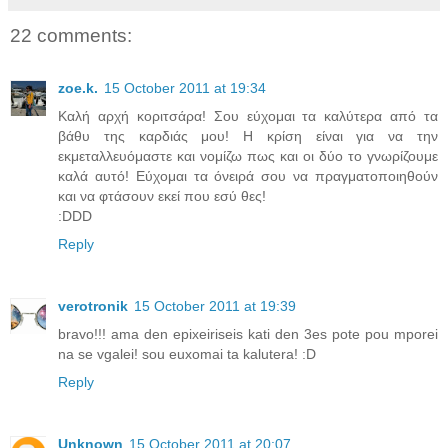
22 comments:
zoe.k.
15 October 2011 at 19:34
Καλή αρχή κοριτσάρα! Σου εύχομαι τα καλύτερα από τα
βάθυ της καρδιάς μου! Η κρίση είναι για να την
εκμεταλλευόμαστε και νομίζω πως και οι δύο το γνωρίζουμε
καλά αυτό! Εύχομαι τα όνειρά σου να πραγματοποιηθούν
και να φτάσουν εκεί που εσύ θες!
:DDD
Reply
verotronik
15 October 2011 at 19:39
bravo!!! ama den epixeiriseis kati den 3es pote pou mporei
na se vgalei! sou euxomai ta kalutera! :D
Reply
Unknown
15 October 2011 at 20:07