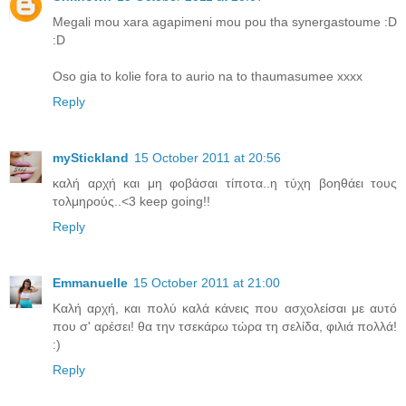
Megali mou xara agapimeni mou pou tha synergastoume :D
:D
Oso gia to kolie fora to aurio na to thaumasumee xxxx
Reply
myStickland
15 October 2011 at 20:56
καλή αρχή και μη φοβάσαι τίποτα..η τύχη βοηθάει τους
τολμηρούς..<3 keep going!!
Reply
Emmanuelle
15 October 2011 at 21:00
Καλή αρχή, και πολύ καλά κάνεις που ασχολείσαι με αυτό
που σ' αρέσει! θα την τσεκάρω τώρα τη σελίδα, φιλιά πολλά!
:)
Reply