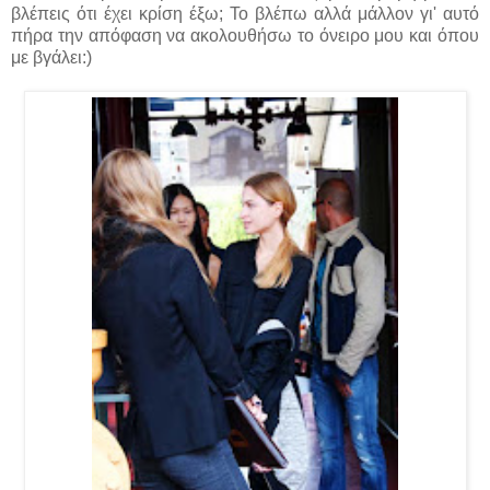
βλέπεις ότι έχει κρίση έξω; Το βλέπω αλλά μάλλον γι' αυτό
πήρα την απόφαση να ακολουθήσω το όνειρο μου και όπου
με βγάλει:)