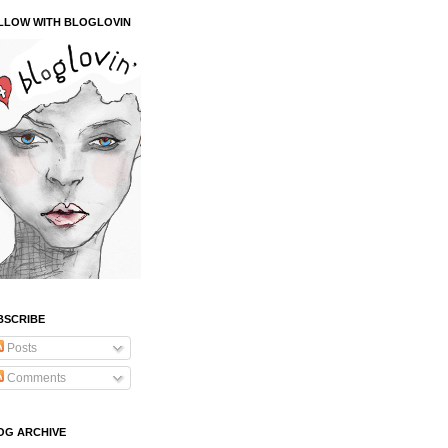
LLOW WITH BLOGLOVIN
BSCRIBE
Posts
Comments
OG ARCHIVE