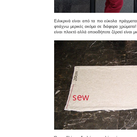
Ειλικρινά είναι από τα πιο εύκολα πράγματ
φτιάχνω μερικές ακόμα σε διάφορα χρώματα!
είναι πλεκτό αλλά οποιοδήποτε ζέρσεϊ είναι μ