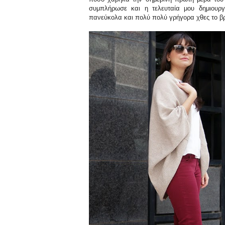
συμπλήρωσε και η τελευταία μου δημιουρ
πανεύκολα και πολύ πολύ γρήγορα χθες το β