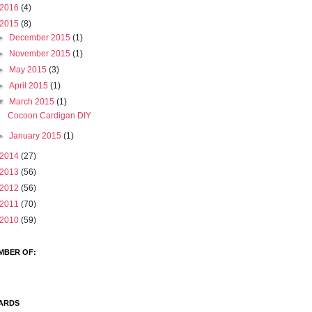
2016
(4)
2015
(8)
►
December 2015
(1)
►
November 2015
(1)
►
May 2015
(3)
►
April 2015
(1)
▼
March 2015
(1)
Cocoon Cardigan DIY
►
January 2015
(1)
2014
(27)
2013
(56)
2012
(56)
2011
(70)
2010
(59)
MBER OF:
ARDS