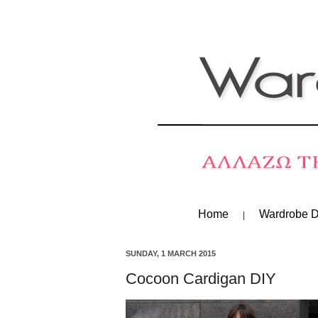
Home
Wardrobe D
SUNDAY, 1 MARCH 2015
Cocoon Cardigan DIY