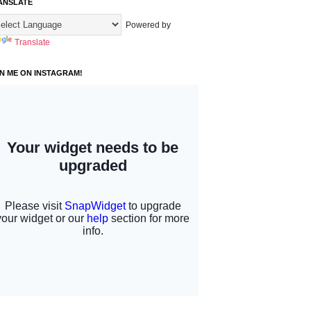
ANSLATE
Powered by
Translate
IN ME ON INSTAGRAM!