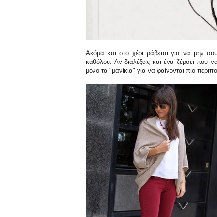
Ακόμα και στο χέρι ράβεται για να μην σο
καθόλου. Αν διαλέξεις και ένα ζέρσεϊ που ν
μόνο τα "μανίκια" για να φαίνονται πιο περιπο