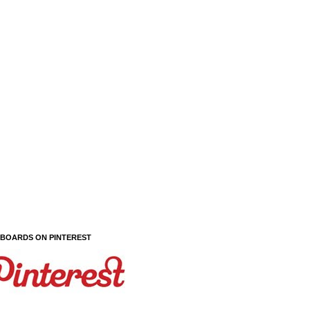
 BOARDS ON PINTEREST