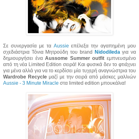
Σε συνεργασία με τα
Aussie
επέλεξα την αγαπημένη μου
σχεδιάστρια Τόνια Μητρούδη του brand
Nidodileda
για να
δημιουργήσει ένα
Aussome Summer outfit
εμπνευσμένο
από τη νέα Limited Edition σειρά! Και φυσικά δεν το φτιάχνει
για μένα αλλά για να το κερδίσει μία τυχερή αναγνώστρια του
Wardrobe Recycle
μαζί με την σειρά από μάσκες μαλλιών
Aussie - 3 Minute Miracle
στα limited edition μπουκάλια!