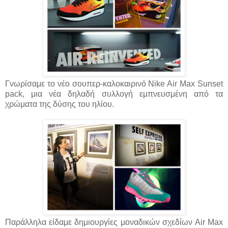
Γνωρίσαμε το νέο σουπερ-καλοκαιρινό Nike Air Max Sunset
pack, μια νέα δηλαδή συλλογή εμπνευσμένη από τα
χρώματα της δύσης του ηλίου.
Παράλληλα είδαμε δημιουργίες μοναδικών σχεδίων Air Max