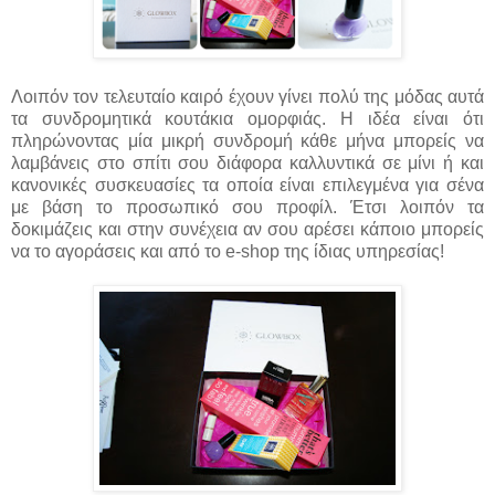
Λοιπόν τον τελευταίο καιρό έχουν γίνει πολύ της μόδας αυτά
τα συνδρομητικά κουτάκια ομορφιάς. Η ιδέα είναι ότι
πληρώνοντας μία μικρή συνδρομή κάθε μήνα μπορείς να
λαμβάνεις στο σπίτι σου διάφορα καλλυντικά σε μίνι ή και
κανονικές συσκευασίες τα οποία είναι επιλεγμένα για σένα
με βάση το προσωπικό σου προφίλ. Έτσι λοιπόν τα
δοκιμάζεις και στην συνέχεια αν σου αρέσει κάποιο μπορείς
να το αγοράσεις και από το e-shop της ίδιας υπηρεσίας!