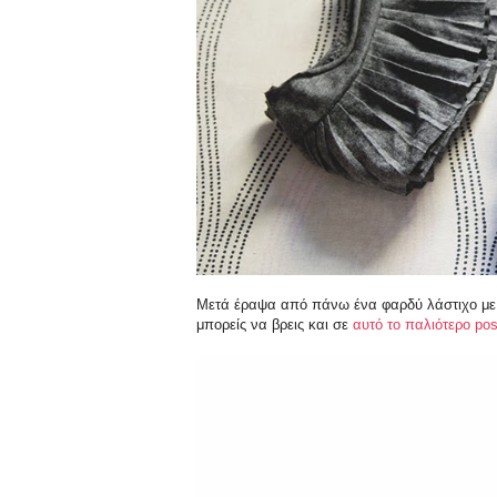
Μετά έραψα από πάνω ένα φαρδύ λάστιχο με ζ
μπορείς να βρεις και σε
αυτό το παλιότερο pos