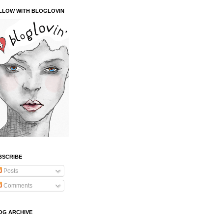
LLOW WITH BLOGLOVIN
BSCRIBE
Posts
Comments
OG ARCHIVE