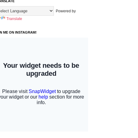
ANSLATE
Powered by
Translate
IN ME ON INSTAGRAM!