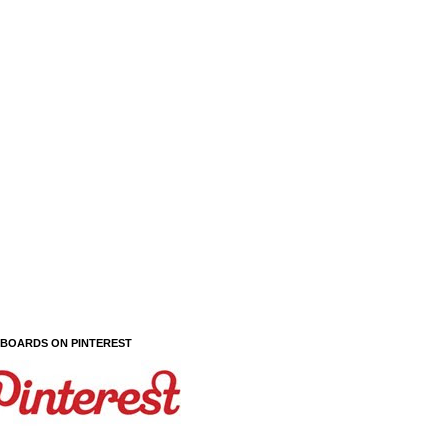
 BOARDS ON PINTEREST