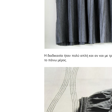
Η διαδικασία ήταν πολύ απλή και αν και με τ
το πάνω μέρος.