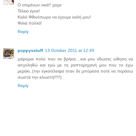
Ο επιμένων νικά!! χαχα
Τέλειο έγινε!
Καλό Φθινόπωρο να έχουμε καλή μου!
Φιλιά πολλά!
Reply
poppysstuff
13 October 2011 at 12:49
χαίρομαι πολύ που σε βρήκα....και μου έδωσες ώθηση να
ασχοληθώ και εγώ με τη ραπτομηχανή μου που το έχω
μεράκι..(την εγκατέλειψα όταν δε μπόρεσα ποτέ να περάσω
σωστά την κλωστή!!!!!)
Reply