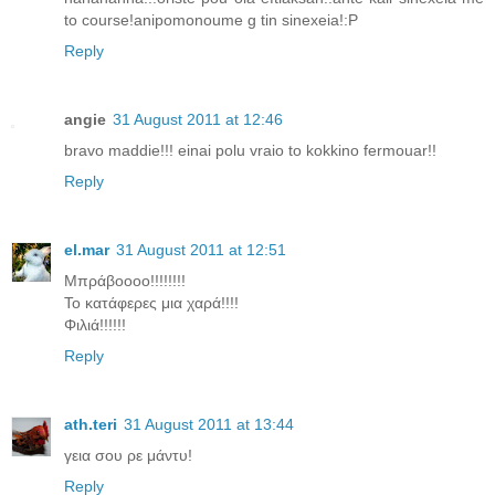
to course!anipomonoume g tin sinexeia!:P
Reply
angie
31 August 2011 at 12:46
bravo maddie!!! einai polu vraio to kokkino fermouar!!
Reply
el.mar
31 August 2011 at 12:51
Μπράβοοοο!!!!!!!!
Το κατάφερες μια χαρά!!!!
Φιλιά!!!!!!
Reply
ath.teri
31 August 2011 at 13:44
γεια σου ρε μάντυ!
Reply