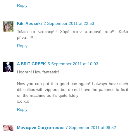
Reply
Kiki Aposeki
2 September 2011 at 22:53
Τέλειο το νεσεσέρ!!! Χάρά στην υπομονή σου!!! Καλό
μήνα...!!!
Reply
A BRIT GREEK
5 September 2011 at 10:03
Hoorah! How fantastic!
Now you can put it to good use again! I always have such
difficulties with zippers, but do not have the patience to fix it
on the machine as it's quite fiddly!
x.o.x.o
Reply
Μοντέρνα Σταχτοπούτα
7 September 2011 at 08:52