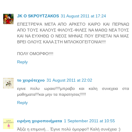
JK O SΚΡΟΥΤΖΑΚΟS
31 August 2011 at 17:24
ΕΠΕΣΤΡΕΨΑ ΜΕΤΑ ΑΠΟ ΑΡΚΕΤΟ ΚΑΙΡΟ ΚΑΙ ΠΕΡΝΑΩ
ΑΠΟ ΤΟΥΣ ΚΑΛΟΥΣ ΦΙΛΟΥΣ-ΦΙΛΕΣ ΝΑ ΜΑΘΩ ΝΕΑ ΤΟΥΣ
ΚΑΙ ΝΑ ΕΥΧΗΘΩ Ο ΝΕΟΣ ΜΗΝΑΣ ΠΟΥ ΕΡΧΕΤΑΙ ΝΑ ΜΑΣ
ΒΡΕΙ ΟΛΟΥΣ ΚΑΛΑ ΣΤΗ ΜΠΛΟΚΟΓΕΙΤΟΝΙΑ!!!!
ΠΟΛΥ ΟΜΟΡΦΟ!!!!
Reply
το χειρότεχνο
31 August 2011 at 22:02
εγινε πολυ ωραιο!!!!μπραβο και καλη συνεχεια στα
μαθηματα!!!και μην τα παρατησεις!!!!!
Reply
ειρήνη χειροποιήματα
1 September 2011 at 10:55
Άξιζε η επιμονή... Έγινε πολύ όμορφο!! Καλή συνέχεια :)