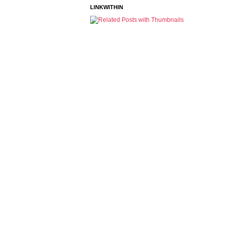
LINKWITHIN