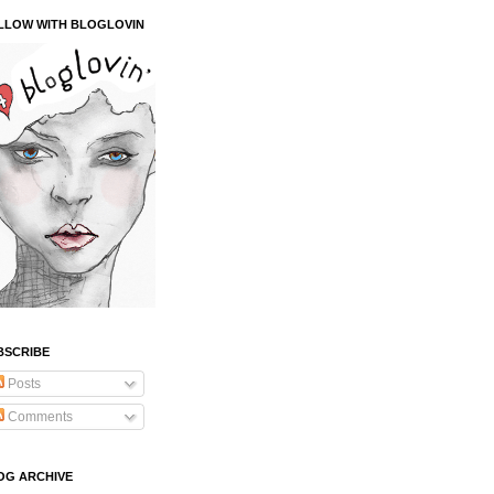
LLOW WITH BLOGLOVIN
BSCRIBE
Posts
Comments
OG ARCHIVE