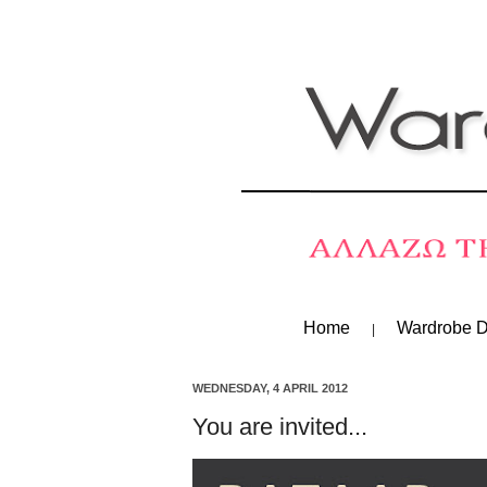
Home
Wardrobe D
WEDNESDAY, 4 APRIL 2012
You are invited...