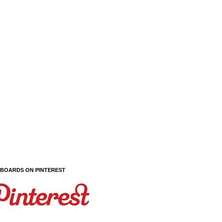
 BOARDS ON PINTEREST