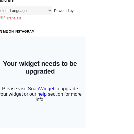
ANSLATE
Powered by
Translate
IN ME ON INSTAGRAM!