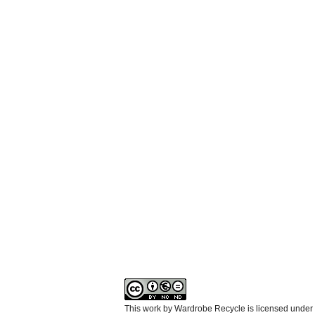
This work by Wardrobe Recycle is licensed under