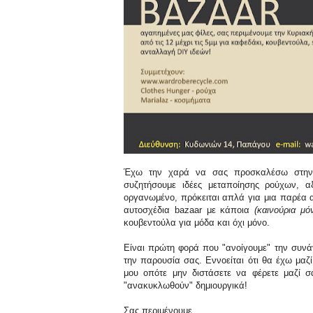
Έχω την χαρά να σας προσκαλέσω στην 
συζητήσουμε ιδέες μεταποίησης ρούχων, 
οργανωμένο, πρόκειται απλά για μια παρέα 
αυτοσχέδια bazaar με κάποια
(καινούρια μό
κουβεντούλα για μόδα και όχι μόνο.
Είναι πρώτη φορά που "ανοίγουμε" την συνά
την παρουσία σας. Εννοείται ότι θα έχω μαζί 
μου οπότε μην διστάσετε να φέρετε μαζί
"ανακυκλωθούν" δημιουργικά!
Σας περιμένουμε.