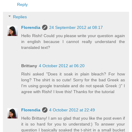
Reply
Replies
Florendia
24 September 2012 at 08:17
Hello Rishi! Could you please write your question again
in english because I cannot really understand the
translated text?
Brittany
4 October 2012 at 06:20
Rishi asked "Does it soak in plain bleach? For how
long? The shirt is so cute! Sorry for the bad Greek as
I'm using google translate and do not speak Greek :)" I
agree with Rishi! I love this! Thanks for the tutorial
Florendia
4 October 2012 at 22:49
Hello Brittany! I am so glad that you like the post even if
it is so hard for you to understand:) To answer your
question I basically soaked the t-shirt in a small bucket