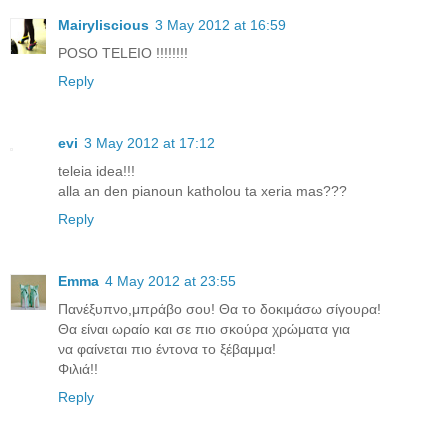
Mairyliscious
3 May 2012 at 16:59
POSO TELEIO !!!!!!!!
Reply
evi
3 May 2012 at 17:12
teleia idea!!!
alla an den pianoun katholou ta xeria mas???
Reply
Emma
4 May 2012 at 23:55
Πανέξυπνο,μπράβο σου! Θα το δοκιμάσω σίγουρα!
Θα είναι ωραίο και σε πιο σκούρα χρώματα για
να φαίνεται πιο έντονα το ξέβαμμα!
Φιλιά!!
Reply