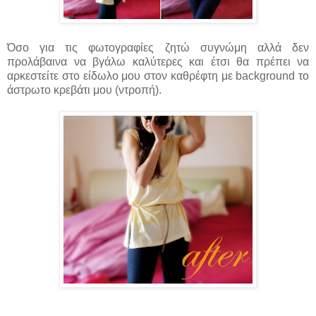
Όσο για τις φωτογραφίες ζητώ συγνώμη αλλά δεν
προλάβαινα να βγάλω καλύτερες και έτσι θα πρέπει να
αρκεστείτε στο είδωλο μου στον καθρέφτη με background το
άστρωτο κρεβάτι μου (ντροπή).