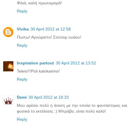
Φιλιά, καλή πρωτομαγιά!
Reply
Vivika
30 April 2012 at 12:58
Πωπω! Αγνώριστο! Σούπερ ουάου!
Reply
Inspiration partout
30 April 2012 at 13:52
Teleio!!!Poli kalokairino!
Reply
Demi
30 April 2012 at 18:33
Μου αρέσει πολύ η άνεση με την οποία το φαντάστηκες και
φυσικά το εκτέλεσες :) Μπράβο, είναι πολύ καλό!
Reply