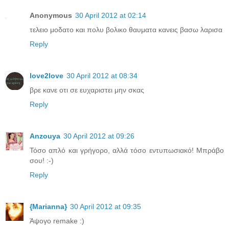
Anonymous
30 April 2012 at 02:14
τελειο μοδατο και πολυ βολικο θαυματα κανεις βασω λαρισα
Reply
love2love
30 April 2012 at 08:34
βρε κανε οτι σε ευχαριστει μην σκας
Reply
Anzouya
30 April 2012 at 09:26
Τόσο απλό και γρήγορο, αλλά τόσο εντυπωσιακό! Μπράβο
σου! :-)
Reply
{Marianna}
30 April 2012 at 09:35
Άψογο remake :)