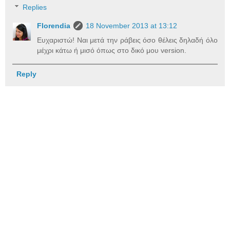
Replies
Florendia
18 November 2013 at 13:12
Ευχαριστώ! Ναι μετά την ράβεις όσο θέλεις δηλαδή όλο
μέχρι κάτω ή μισό όπως στο δικό μου version.
Reply