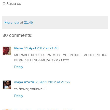
Φιλάκια xx
Florendia
at
21:45
30 comments:
Nena
29 April 2012 at 21:48
ΜΠΡΑΒΟ ΧΡΥΣΟΧΕΡΑ ΜΟΥ...ΥΠΕΡΟΧΗ ...ΔΡΟΣΕΡΗ ΚΑΙ
ΝΕΑΝΙΚΗ Η ΝΕΑ ΜΠΛΟΥΖΑ ΣΟΥ!!!
Reply
maya =^o^=
29 April 2012 at 21:56
το έκανες απίθανο!!!!
Reply