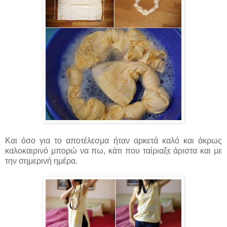
Και όσο για το αποτέλεσμα ήταν αρκετά καλό και άκρως
καλοκαιρινό μπορώ να πω, κάτι που ταίριαξε άριστα και με
την σημερινή ημέρα.