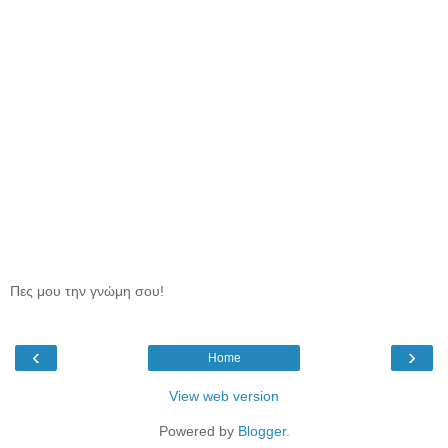
Πες μου την γνώμη σου!
‹
›
Home
View web version
Powered by
Blogger
.