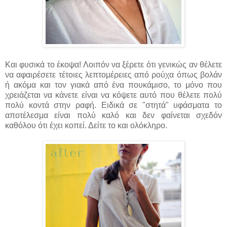
Και φυσικά το έκοψα! Λοιπόν να ξέρετε ότι γενικώς αν θέλετε
να αφαιρέσετε τέτοιες λεπτομέρειες από ρούχα όπως βολάν
ή ακόμα και τον γιακά από ένα πουκάμισο, το μόνο που
χρειάζεται να κάνετε είναι να κόψετε αυτό που θέλετε πολύ
πολύ κοντά στην ραφή. Ειδικά σε "στητά" υφάσματα το
αποτέλεσμα είναι πολύ καλό και δεν φαίνεται σχεδόν
καθόλου ότι έχει κοπεί. Δείτε το και ολόκληρο.