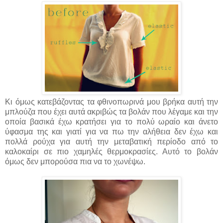
Κι όμως κατεβάζοντας τα φθινοπωρινά μου βρήκα αυτή την
μπλούζα που έχει αυτά ακριβώς τα βολάν που λέγαμε και την
οποία βασικά έχω κρατήσει για το πολύ ωραίο και άνετο
ύφασμα της και γιατί για να πω την αλήθεια δεν έχω και
πολλά ρούχα για αυτή την μεταβατική περίοδο από το
καλοκαίρι σε πιο χαμηλές θερμοκρασίες. Αυτό το βολάν
όμως δεν μπορούσα πια να το χωνέψω.