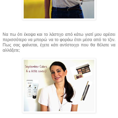
Να πω ότι έκοψα και το λάστιχο από κάτω γιατί μου αρέσει
περισσότερο να μπορώ να το φοράω έτσι μέσα από το τζιν.
Πως σας φαίνεται, έχετε κάτι αντίστοιχο που θα θέλατε να
αλλάξετε;