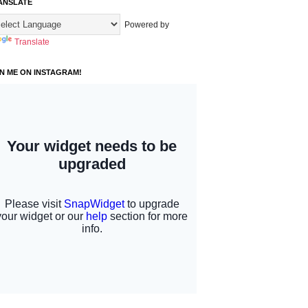
ANSLATE
Powered by
Translate
IN ME ON INSTAGRAM!