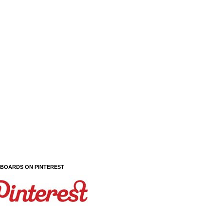
 BOARDS ON PINTEREST