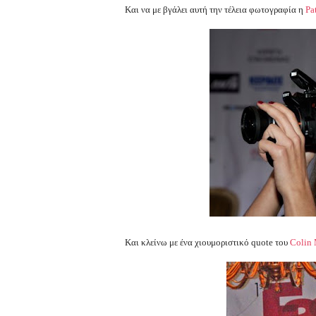
Και να με βγάλει αυτή την τέλεια φωτογραφία η
Pa
Και κλείνω με ένα χιουμοριστικό quote του
Colin