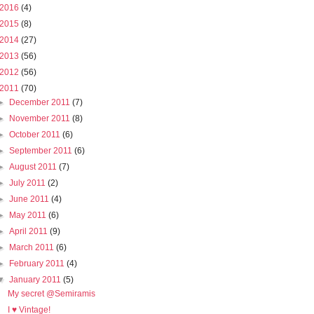
2016
(4)
2015
(8)
2014
(27)
2013
(56)
2012
(56)
2011
(70)
►
December 2011
(7)
►
November 2011
(8)
►
October 2011
(6)
►
September 2011
(6)
►
August 2011
(7)
►
July 2011
(2)
►
June 2011
(4)
►
May 2011
(6)
►
April 2011
(9)
►
March 2011
(6)
►
February 2011
(4)
▼
January 2011
(5)
My secret @Semiramis
I ♥ Vintage!