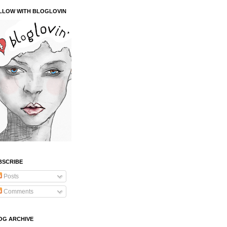
LLOW WITH BLOGLOVIN
BSCRIBE
Posts
Comments
OG ARCHIVE