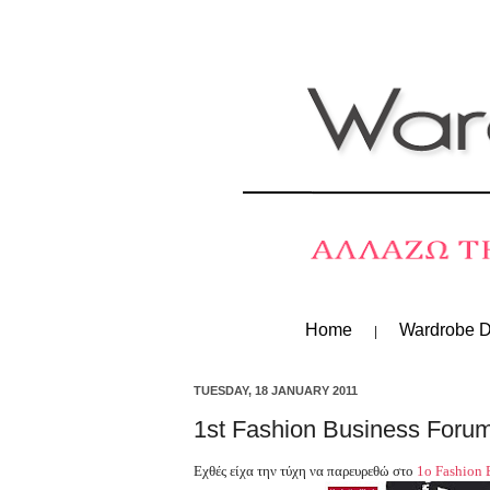
Home
Wardrobe D
TUESDAY, 18 JANUARY 2011
1st Fashion Business Foru
Εχθές είχα την τύχη να παρευρεθώ στο
1ο Fashion 