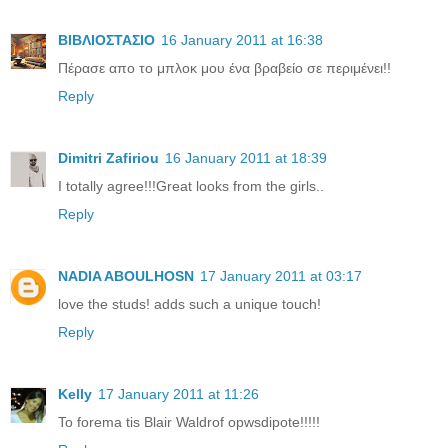
ΒΙΒΛΙΟΣΤΑΣΙΟ
16 January 2011 at 16:38
Πέρασε απο το μπλοκ μου ένα βραβείο σε περιμένει!!
Reply
Dimitri Zafiriou
16 January 2011 at 18:39
I totally agree!!!Great looks from the girls..
Reply
NADIA ABOULHOSN
17 January 2011 at 03:17
love the studs! adds such a unique touch!
Reply
Kelly
17 January 2011 at 11:26
To forema tis Blair Waldrof opwsdipote!!!!!