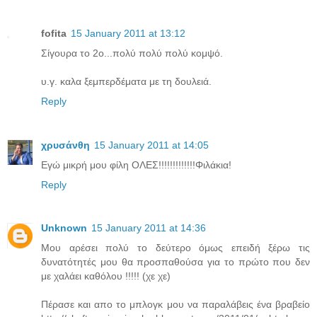
fofita
15 January 2011 at 13:12
Σίγουρα το 2ο...πολύ πολύ πολύ κομψό.
υ.γ. καλα ξεμπερδέματα με τη δουλειά.
Reply
χρυσάνθη
15 January 2011 at 14:05
Εγώ μικρή μου φίλη ΟΛΕΣ!!!!!!!!!!!!!Φιλάκια!
Reply
Unknown
15 January 2011 at 14:36
Moυ αρέσει πολύ το δεύτερο όμως επειδή ξέρω τις
δυνατότητές μου θα προσπαθούσα για το πρώτο που δεν
με χαλάει καθόλου !!!!! (χε χε)
Πέρασε και απο το μπλογκ μου να παραλάβεις ένα βραβείο