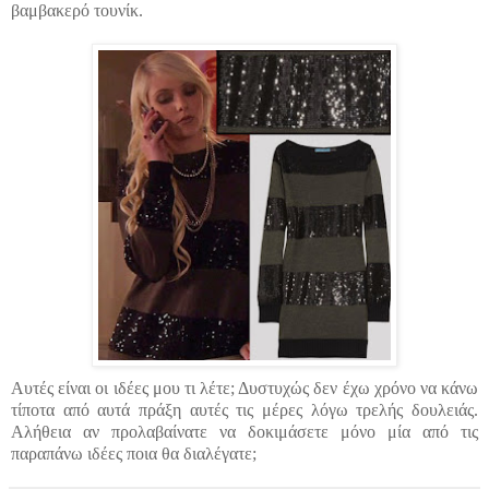
βαμβακερό
τουνίκ.
Αυτές είναι οι ιδέες μου τι λέτε; Δυστυχώς δεν έχω χρόνο να κάνω
τίποτα από αυτά πράξη αυτές τις μέρες λόγω
τρελής
δουλειάς.
Αλήθεια αν
προλαβαίνατε
να δοκιμάσετε μόνο μία από τις
παραπάνω ιδέες
ποια
θα διαλέγατε;