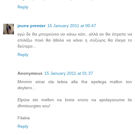
Reply
jeune premier
15 January 2011 at 00:47
εγώ δε θα μπορούσα να κάνω κάτι...αλλά αν θα έπρεπε να
επιλέξω ποιό θα ήθελα να κάνει η σύζυγος θα έλεγα το
δεύτερο...
Reply
Anonymous
15 January 2011 at 01:37
Mmmm einai ola teleia alla tha epelega mallon ton
deytero...
Elpizw sto mellon na breis xrono na apolaysoume tis
dhmiourgies sou!
Filakia
Reply