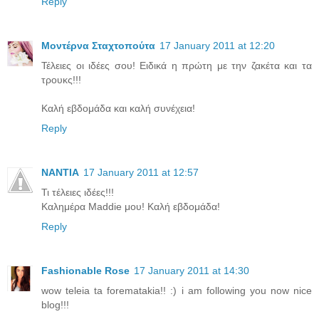
Reply
Μοντέρνα Σταχτοπούτα
17 January 2011 at 12:20
Τέλειες οι ιδέες σου! Ειδικά η πρώτη με την ζακέτα και τα
τρουκς!!!
Καλή εβδομάδα και καλή συνέχεια!
Reply
NANTIA
17 January 2011 at 12:57
Τι τέλειες ιδέες!!!
Καλημέρα Maddie μου! Καλή εβδομάδα!
Reply
Fashionable Rose
17 January 2011 at 14:30
wow teleia ta forematakia!! :) i am following you now nice
blog!!!