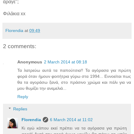
άραγε";
Φιλάκια xx
Florendia
at
09:49
2 comments:
Anonymous
2 March 2014 at 08:18
Τα λατρεύω αυτά τα παπούτσια!! Τα αγόρασα για πρώτη
φορά όταν ήμουν φοιτήτρια γύρω στα 1994... Εννοείται πως
θα τα αγοράσω ξανά, στο πράσινο χρώμα και πάλι για να
μου θυμίζει την ανεμελιά...
Reply
Replies
Florendia
6 March 2014 at 11:02
Κι εγώ κάπου εκεί πρέπει να τα αγόρασα για πρώτη