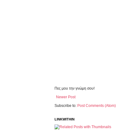
Πες μου την γνώμη σου!
Newer Post
Subscribe to:
Post Comments (Atom)
LINKWITHIN