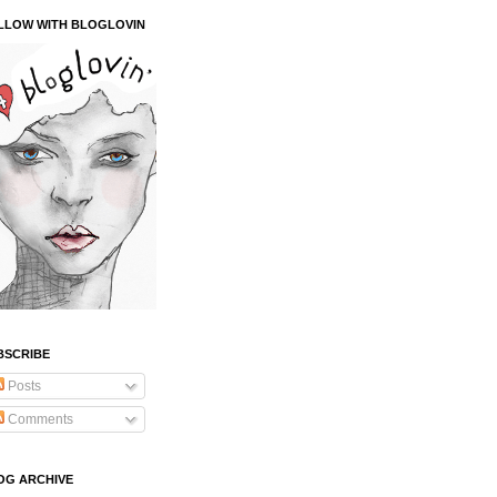
LLOW WITH BLOGLOVIN
BSCRIBE
Posts
Comments
OG ARCHIVE