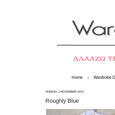
Home
Wardrobe D
SUNDAY, 3 NOVEMBER 2013
Roughly Blue