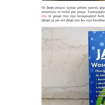
Για βαφή ρούχων έχουμε μιλήσει αρκετές φορ
ανανεώνω τα παλιά μου ρούχα. Συγκεκριμέ
εδώ
τα μαύρα που είχα ξαναμαυρίσει! Αυτή 
έβαψα με μία νέα βαφή που δεν είχα ξαναδοκ