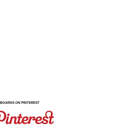
 BOARDS ON PINTEREST