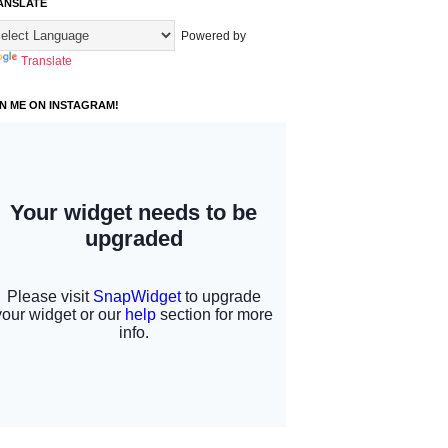
ANSLATE
Powered by
Translate
IN ME ON INSTAGRAM!