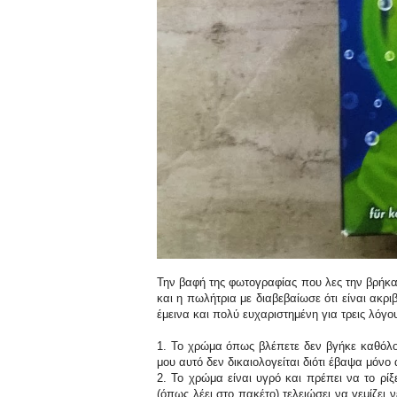
Την βαφή της φωτογραφίας που λες την βρήκα 
και η πωλήτρια με διαβεβαίωσε ότι είναι ακρ
έμεινα και πολύ ευχαριστημένη για τρεις λόγο
1. Το χρώμα όπως βλέπετε δεν βγήκε καθόλο
μου αυτό δεν δικαιολογείται διότι έβαψα μόνο
2. Το χρώμα είναι υγρό και πρέπει να το ρί
(όπως λέει στο πακέτο) τελειώσει να γεμίζει