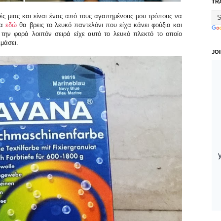
TR
ές μιας και είναι ένας από τους αγαπημένους μου τρόπους να
να
εδώ
θα βρεις το λευκό παντελόνι που είχα κάνει φούξια και
την φορά λοιπόν σειρά είχε αυτό το λευκό πλεκτό το οποίο
ιμάσει.
JO