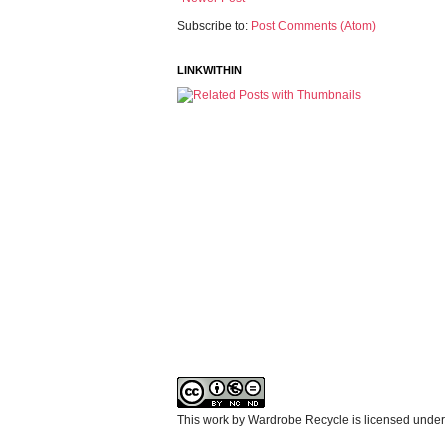
Subscribe to:
Post Comments (Atom)
LINKWITHIN
This work by Wardrobe Recycle is licensed under