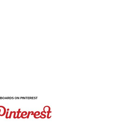
 BOARDS ON PINTEREST