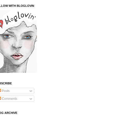
LLOW WITH BLOGLOVIN
BSCRIBE
Posts
Comments
OG ARCHIVE