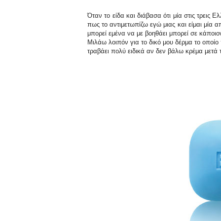
Όταν το είδα και διάβασα ότι μία στις τρεις 
πως το αντιμετωπίζω εγώ μιας και είμαι μία απ
μπορεί εμένα να με βοηθάει μπορεί σε κάποιο
Μιλάω λοιπόν για το δικό μου δέρμα το οποίο 
τραβάει πολύ ειδικά αν δεν βάλω κρέμα μετά 