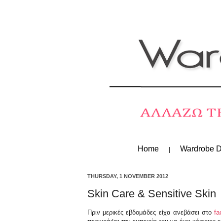
Home
Wardrobe D
THURSDAY, 1 NOVEMBER 2012
Skin Care & Sensitive Skin
Πριν μερικές εβδομάδες είχα ανεβάσει στο
fa