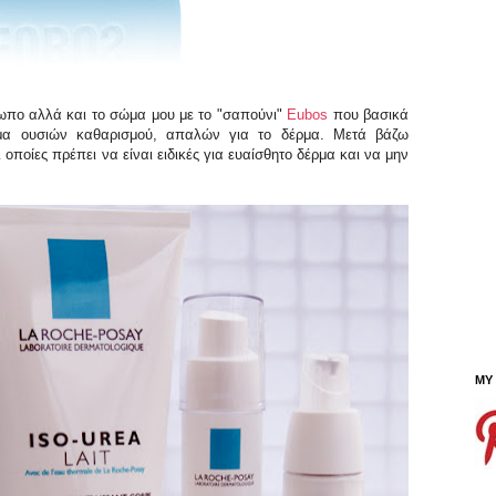
ωπο αλλά και το σώμα μου με το "σαπούνι"
Eubos
που βασικά
ίγμα ουσιών καθαρισμού, απαλών για το δέρμα. Μετά βάζω
οποίες πρέπει να είναι ειδικές για ευαίσθητο δέρμα και να μην
MY