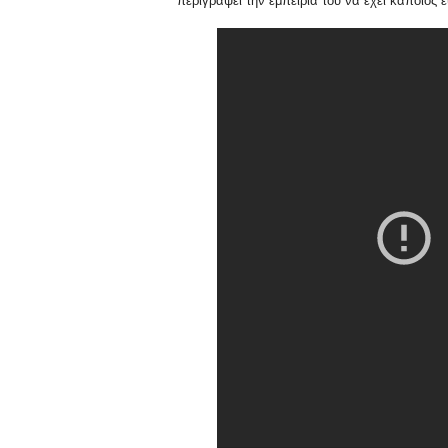
περιγράψει την εμπειρία του να έχει κάποιος 