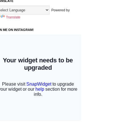
ANSLATE
Powered by
Translate
IN ME ON INSTAGRAM!