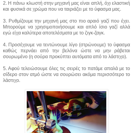
2. Η πάνω κλωστή στην μηχανή μας είναι απλή, όχι ελαστική
και φυσικά σε χρώμα που να ταιριάζει με το ύφασμα μας.
3. Ρυθμίζουμε την μηχανή μας στο πιο αραιό γαζί που έχει.
Μπορούμε να χρησιμοποιήσουμε και απλό ίσιο γαζί αλλά
εγώ είχα καλύτερα αποτελέσματα με το ζιγκ-ζαγκ.
4. Προσέχουμε να τεντώνουμε λίγο (στρώνουμε) το ύφασμα
καθώς περνάει από την βελόνα ώστε να μην ράβεται
σουρωμένο (η σούρα προκύπτει αυτόματα από το λάστιχο).
5. Αφού τελειώσουμε όλες τις σειρές το πατάμε απαλά με το
σίδερο στον ατμό ώστε να σουρώσει ακόμα περισσότερο το
λάστιχο.