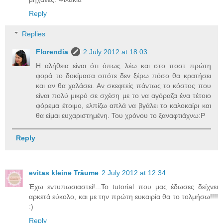
Reply
Replies
Florendia
2 July 2012 at 18:03
Η αλήθεια είναι ότι όπως λέω και στο ποστ πρώτη
φορά το δοκίμασα οπότε δεν ξέρω πόσο θα κρατήσει
και αν θα χαλάσει. Αν σκεφτείς πάντως το κόστος που
είναι πολύ μικρό σε σχέση με το να αγόραζα ένα τέτοιο
φόρεμα έτοιμο, ελπίζω απλά να βγάλει το καλοκαίρι και
θα είμαι ευχαριστημένη. Του χρόνου το ξαναφτιάχνω:P
Reply
evitas kleine Träume
2 July 2012 at 12:34
Έχω εντυπωσιαστεί!...Το tutorial που μας έδωσες δείχνει
αρκετά εύκολο, και με την πρώτη ευκαιρία θα το τολμήσω!!!!
:)
Reply