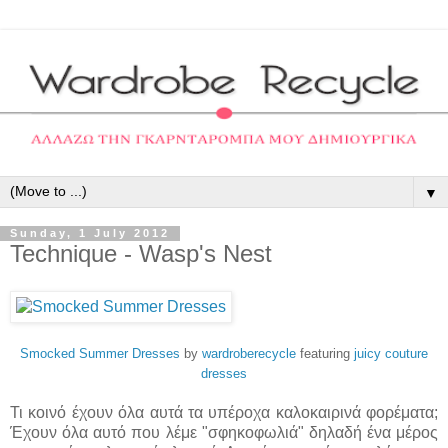
▼
Sunday, 1 July 2012
Technique - Wasp's Nest
Smocked Summer Dresses
by
wardroberecycle
featuring
juicy couture
dresses
Τι κοινό έχουν όλα αυτά τα υπέροχα καλοκαιρινά φορέματα;
Έχουν όλα αυτό που λέμε "σφηκοφωλιά" δηλαδή ένα μέρος