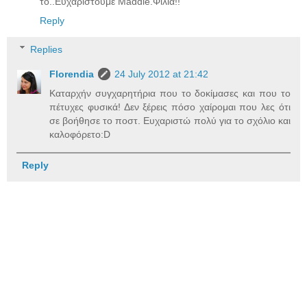
το..Ευχαριστούμε Maddie.Φιλιά!!
Reply
Replies
Florendia
24 July 2012 at 21:42
Καταρχήν συγχαρητήρια που το δοκίμασες και που το
πέτυχες φυσικά! Δεν ξέρεις πόσο χαίρομαι που λες ότι
σε βοήθησε το ποστ. Ευχαριστώ πολύ για το σχόλιο και
καλοφόρετο:D
Reply