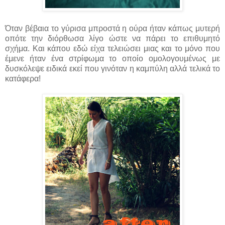
Όταν βέβαια το γύρισα μπροστά η ούρα ήταν κάπως μυτερή
οπότε την διόρθωσα λίγο ώστε να πάρει το επιθυμητό
σχήμα. Και κάπου εδώ είχα τελειώσει μιας και το μόνο που
έμενε ήταν ένα στρίφωμα το οποίο ομολογουμένως με
δυσκόλεψε ειδικά εκεί που γινόταν η καμπύλη αλλά τελικά το
κατάφερα!