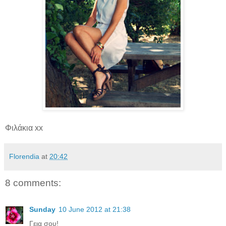
Φιλάκια xx
Florendia
at
20:42
8 comments:
Sunday
10 June 2012 at 21:38
Γεια σου!