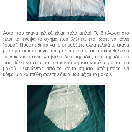
Αυτό που έκανα τελικά είναι πολύ απλό! Το δίπλωσα στο
πλάι και έκοψα το σχήμα που βλέπετε έτσι ώστε να κάνει
"ουρά". Προσπάθησα να το σημαδέψω αλλά τελικά το έκανα
με το μάτι και το μόνο που μπορώ να πω σε όποιον θέλει να
το δοκιμάσει είναι να βάλει δύο σημάδια, ένα σημάδι εκεί
που θέλει να είναι το πιο κοντό σημείο και ένα για το πιο
μακρύ. Ξεκινώντας από το κοντό σημείο μετά μπορεί να
κόψει μια καμπύλη σαν την δικιά μου μέχρι το μακρύ.