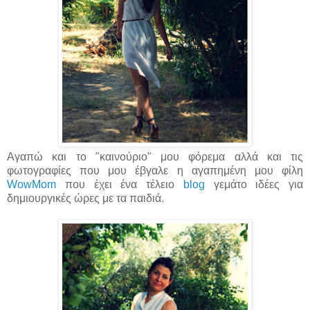
Αγαπώ και το "καινούριο" μου φόρεμα αλλά και τις
φωτογραφίες που μου έβγαλε η αγαπημένη μου φίλη
WowMom
που έχει ένα τέλειο
blog
γεμάτο ιδέες για
δημιουργικές ώρες με τα παιδιά.