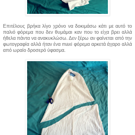
Επιτέλους βρήκα λίγο χρόνο να δοκιμάσω κάτι με αυτό το
παλιό φόρεμα που δεν θυμάμαι καν που το είχα βρει αλλά
ήθελα πάντα να ανακυκλώσω. Δεν ξέρω αν φαίνεται από την
φωτογραφία αλλά ήταν ένα maxi φόρεμα αρκετά άχαρο αλλά
από ωραίο δροσερό ύφασμα.