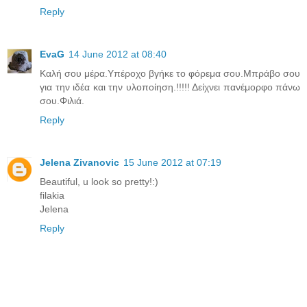
Reply
EvaG
14 June 2012 at 08:40
Καλή σου μέρα.Υπέροχο βγήκε το φόρεμα σου.Μπράβο σου
για την ιδέα και την υλοποίηση.!!!!! Δείχνει πανέμορφο πάνω
σου.Φιλιά.
Reply
Jelena Zivanovic
15 June 2012 at 07:19
Beautiful, u look so pretty!:)
filakia
Jelena
Reply