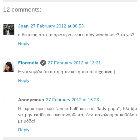
12 comments:
Joan
27 February 2012 at 00:53
η δευτερη απο τα αριστερα ειναι η amy winehouse? το χω?
Reply
Florendia
27 February 2012 at 13:21
Ε ναι νομίζω ότι αυτή ήταν και η πιο πετυχημένη:)
Reply
Anonymous
27 February 2012 at 16:23
Η τέρμα αριστερά "annie hall" και εσύ "lady gaga"; Ελπίζω
να μην εκτίθεμαι ανεπανόρθωτα, δεν ασχολούμαι καθόλου
με μόδα!
Reply