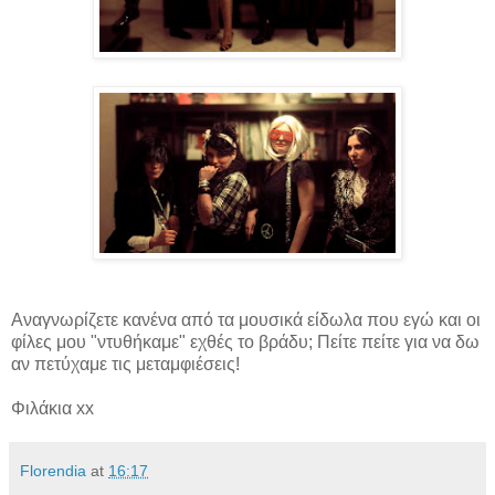
Αναγνωρίζετε κανένα από τα μουσικά είδωλα που εγώ και οι
φίλες μου "ντυθήκαμε" εχθές το βράδυ; Πείτε πείτε για να δω
αν πετύχαμε τις μεταμφιέσεις!
Φιλάκια xx
Florendia
at
16:17