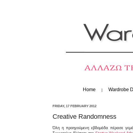
Home
Wardrobe D
FRIDAY, 17 FEBRUARY 2012
Creative Randomness
Όλη η προηγούμενη εβδομάδα πέρασε γεμάτ