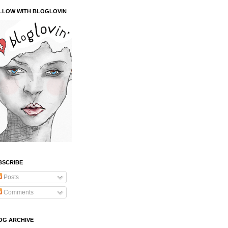
LLOW WITH BLOGLOVIN
BSCRIBE
Posts
Comments
OG ARCHIVE