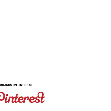
 BOARDS ON PINTEREST