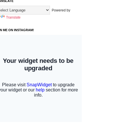
ANSLATE
Powered by
Translate
IN ME ON INSTAGRAM!