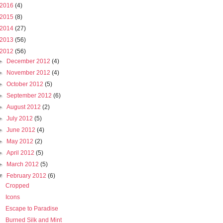
2016
(4)
2015
(8)
2014
(27)
2013
(56)
2012
(56)
►
December 2012
(4)
►
November 2012
(4)
►
October 2012
(5)
►
September 2012
(6)
►
August 2012
(2)
►
July 2012
(5)
►
June 2012
(4)
►
May 2012
(2)
►
April 2012
(5)
►
March 2012
(5)
▼
February 2012
(6)
Cropped
Icons
Escape to Paradise
Burned Silk and Mint