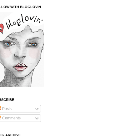
LLOW WITH BLOGLOVIN
BSCRIBE
Posts
Comments
OG ARCHIVE