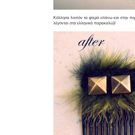
Κόλλησα λοιπόν τα φτερά επάνω και στην πορ
λέγονται στα ελληνικά παρακαλώ)!