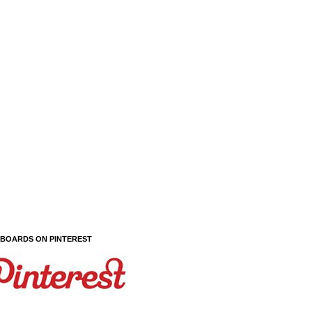
 BOARDS ON PINTEREST