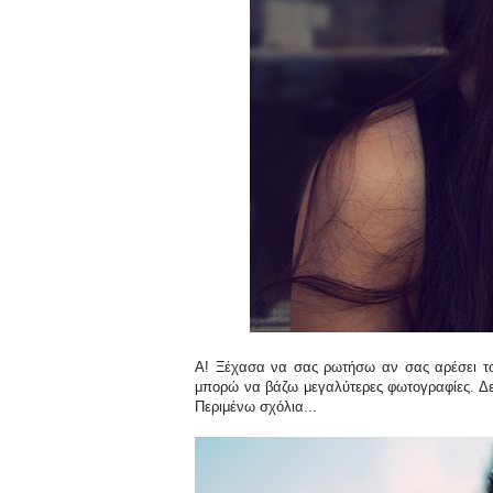
Α! Ξέχασα να σας ρωτήσω αν σας αρέσει το 
μπορώ να βάζω μεγαλύτερες φωτογραφίες. Δε
Περιμένω σχόλια...