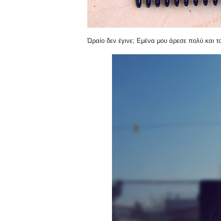
Ώραίο δεν έγινε; Εμένα μου άρεσε πολύ και τ