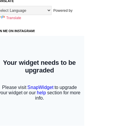
ANSLATE
Powered by
Translate
IN ME ON INSTAGRAM!