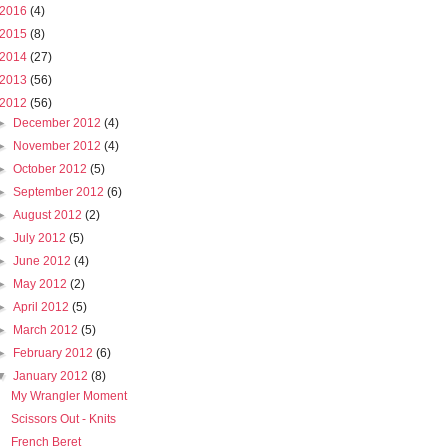
2016
(4)
2015
(8)
2014
(27)
2013
(56)
2012
(56)
►
December 2012
(4)
►
November 2012
(4)
►
October 2012
(5)
►
September 2012
(6)
►
August 2012
(2)
►
July 2012
(5)
►
June 2012
(4)
►
May 2012
(2)
►
April 2012
(5)
►
March 2012
(5)
►
February 2012
(6)
▼
January 2012
(8)
My Wrangler Moment
Scissors Out - Knits
French Beret