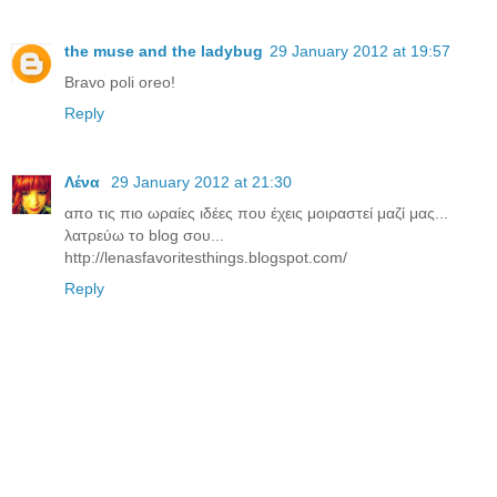
the muse and the ladybug
29 January 2012 at 19:57
Bravo poli oreo!
Reply
Λένα
29 January 2012 at 21:30
απο τις πιο ωραίες ιδέες που έχεις μοιραστεί μαζί μας...
λατρεύω το blog σου...
http://lenasfavoritesthings.blogspot.com/
Reply