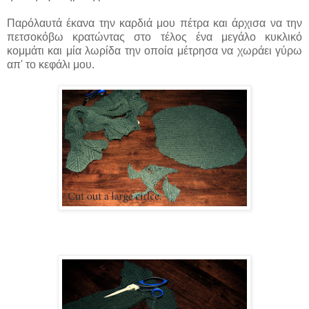
Παρόλαυτά έκανα την καρδιά μου πέτρα και άρχισα να την
πετσοκόβω κρατώντας στο τέλος ένα μεγάλο κυκλικό
κομμάτι και μία λωρίδα την οποία μέτρησα να χωράει γύρω
απ' το κεφάλι μου.