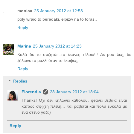
monica
25 January 2012 at 12:53
poly wraio to beredaki, elpizw na to foras..
Reply
Marina
25 January 2012 at 14:23
Καλά δε το συζητώ...το έκανες τέλοιο!!! Δε μου λες, δε
ξήλωνε το μαλλί όταν το έκοψες;
Reply
Replies
Florendia
28 January 2012 at 18:04
Thanks! Όχι δεν ξηλώνει καθόλου, φτάνει βέβαια είναι
κάπως σφιχτή πλέξη... Και ράβεται και πολύ εύκολα με
ένα στενό γαζί:)
Reply