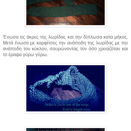
Ένωσα τις άκρες της λωρίδας και την δίπλωσα κατα μήκος.
Μετά ένωσα με καρφίτσες την ανάποδη της λωρίδας με την
ανάποδη του κύκλου, σουρώνοντας τον όσο χρειαζόταν και
το έραψα γύρω γύρω.