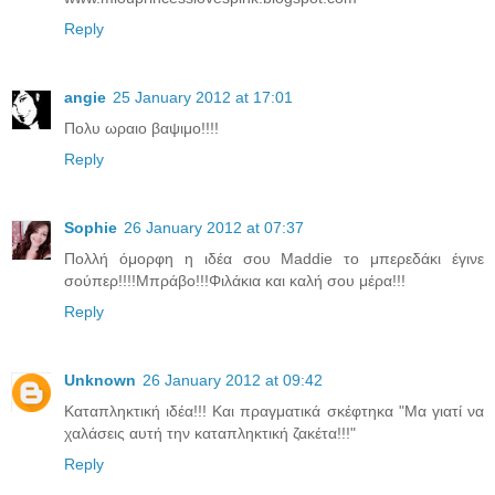
Reply
angie
25 January 2012 at 17:01
Πολυ ωραιο βαψιμο!!!!
Reply
Sophie
26 January 2012 at 07:37
Πολλή όμορφη η ιδέα σου Maddie το μπερεδάκι έγινε
σούπερ!!!!Μπράβο!!!Φιλάκια και καλή σου μέρα!!!
Reply
Unknown
26 January 2012 at 09:42
Καταπληκτική ιδέα!!! Και πραγματικά σκέφτηκα "Μα γιατί να
χαλάσεις αυτή την καταπληκτική ζακέτα!!!"
Reply