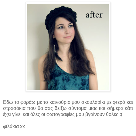
Εδώ το φοράω με το καινούριο μου σκουλαρίκι με φτερό και
στρασάκια που θα σας δείξω σύντομα μιας και σήμερα κάτι
έχει γίνει και όλες οι φωτογραφίες μου βγαίνουν θολές :(
φιλάκια xx