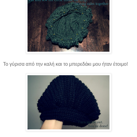
Το γύρισα από την καλή και το μπερεδάκι μου ήταν έτοιμο!