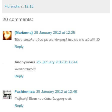
Florendia
at
12:16
20 comments:
{Marianna}
25 January 2012 at 12:25
Τόσο εύκολο μόνο με μια κίνηση;! Δεν σε πιστεύω!!! :D
Reply
Anonymous
25 January 2012 at 12:44
Φανταστικό!!!
Reply
Fashionitsa
25 January 2012 at 12:46
Φοβερή! Είσαι κουκλάκι ζωγραφιστό.
Reply