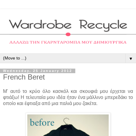
▼
Wednesday, 25 January 2012
French Beret
Μ' αυτό το κρύο όλο κασκόλ και σκουφιά μου έρχεται να
φτιάξω! Η τελευταία μου ιδέα ήταν ένα μάλλινο μπερεδάκι το
οποίο και έφτιαξα από μια παλιά μου ζακέτα.