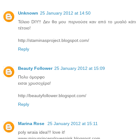
Unknown
25 January 2012 at 14:50
Τέλειο DIY!! Δεν θα μου περνούσε καν από το μυαλό κάτι
τέτοιο!
http://staminasproject.blogspot.com/
Reply
Beauty Follower
25 January 2012 at 15:09
Πολυ όμορφο
εισαι χρυσοχέρα!
http://beautyfollower.blogspot.com/
Reply
Marina Rose
25 January 2012 at 15:11
poly wraia idea!!! love it!
www.miouprincesslovespink.blogspot.com