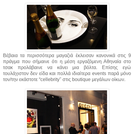
Βέβαια τα περισσότερα μαγαζιά έκλεισαν κανονικά στις 9
πράγμα που σήμαινε ότι η μέση εργαζόμενη Αθηναία στο
τσακ προλάβαινε να κάνει μια βόλτα. Επίσης εγώ
τουλάχιστον δεν είδα και πολλά ιδιαίτερα events
παρά μόνο
τον/την εκάστοτε “
cellebrity" στις boutique μεγάλων οίκων.