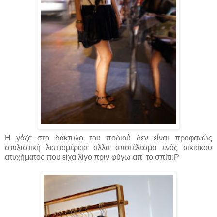
Η γάζα στο δάκτυλο του ποδιού δεν είναι προφανώς
στυλιστική λεπτομέρεια αλλά αποτέλεσμα ενός οικιακού
ατυχήματος που είχα λίγο πριν φύγω απ' το σπίτι:P