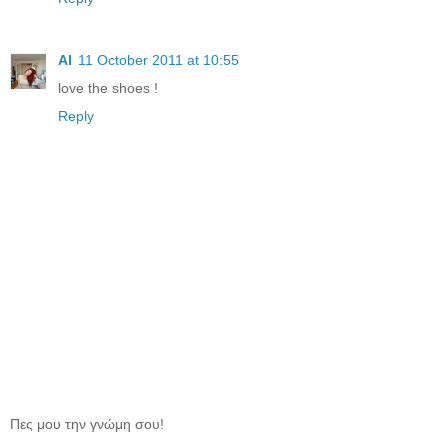
Al
11 October 2011 at 10:55
love the shoes !
Reply
Πες μου την γνώμη σου!