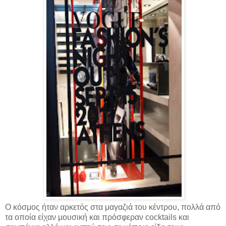
Ο κόσμος ήταν αρκετός στα μαγαζιά του κέντρου, πολλά από
τα οποία είχαν μουσική και πρόσφεραν
cocktails και