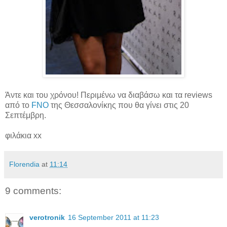
Άντε και του χρόνου! Περιμένω να διαβάσω και τα reviews
από το
FNO
της Θεσσαλονίκης που θα γίνει στις 20
Σεπτέμβρη.
φιλάκια xx
Florendia
at
11:14
9 comments:
verotronik
16 September 2011 at 11:23