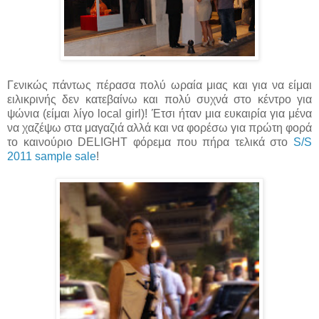
Γενικώς πάντως πέρασα πολύ ωραία μιας και για να είμαι
ειλικρινής δεν κατεβαίνω και πολύ συχνά στο κέντρο για
ψώνια (είμαι λίγο local girl)! Έτσι ήταν μια ευκαιρία για μένα
να χαζέψω στα μαγαζιά αλλά και να φορέσω για πρώτη φορά
το καινούριο DELIGHT φόρεμα που πήρα τελικά στο
S/S
2011 sample sale
!