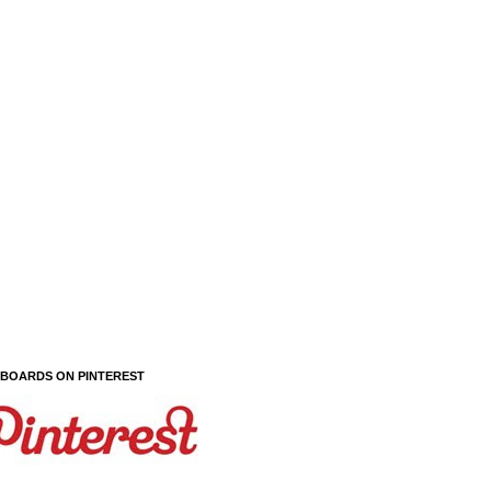
 BOARDS ON PINTEREST