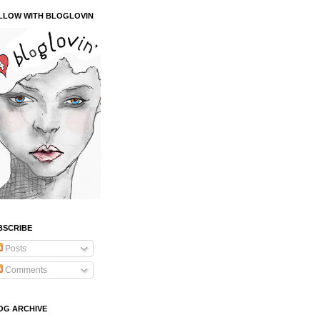
LLOW WITH BLOGLOVIN
BSCRIBE
Posts
Comments
OG ARCHIVE