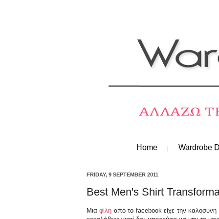
Home
Wardrobe D
FRIDAY, 9 SEPTEMBER 2011
Best Men's Shirt Transforma
Μια
φίλη
από το facebook είχε την καλοσύνη ν