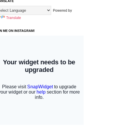
ANSLATE
Powered by
Translate
IN ME ON INSTAGRAM!