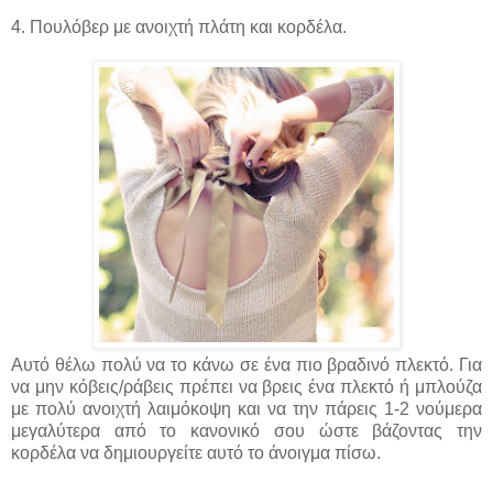
4. Πουλόβερ με ανοιχτή πλάτη και κορδέλα.
Αυτό θέλω πολύ να το κάνω σε ένα πιο βραδινό πλεκτό. Για
να μην κόβεις/ράβεις πρέπει να βρεις ένα πλεκτό ή μπλούζα
με πολύ ανοιχτή λαιμόκοψη και να την πάρεις 1-2 νούμερα
μεγαλύτερα από το κανονικό σου ώστε βάζοντας την
κορδέλα να δημιουργείτε αυτό το άνοιγμα πίσω.