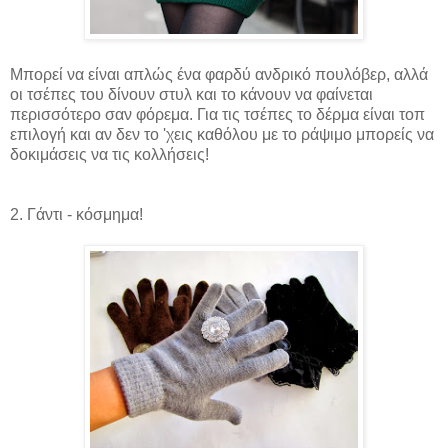
Μπορεί να είναι απλώς ένα φαρδύ ανδρικό πουλόβερ, αλλά
οι τσέπες του δίνουν στυλ και το κάνουν να φαίνεται
περισσότερο σαν φόρεμα. Για τις τσέπες το δέρμα είναι τοπ
επιλογή και αν δεν το 'χεις καθόλου με το ράψιμο μπορείς να
δοκιμάσεις να τις κολλήσεις!
2. Γάντι - κόσμημα!