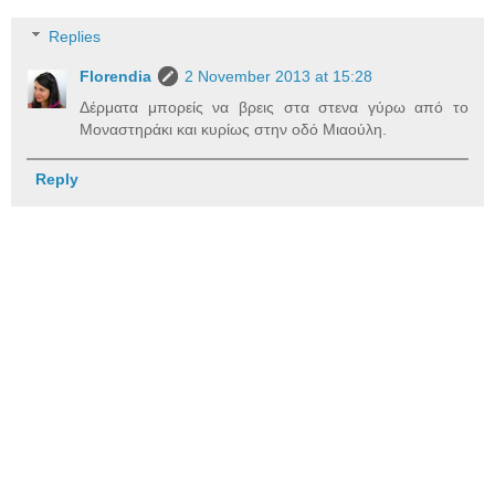
Replies
Florendia
2 November 2013 at 15:28
Δέρματα μπορείς να βρεις στα στενα γύρω από το
Μοναστηράκι και κυρίως στην οδό Μιαούλη.
Reply