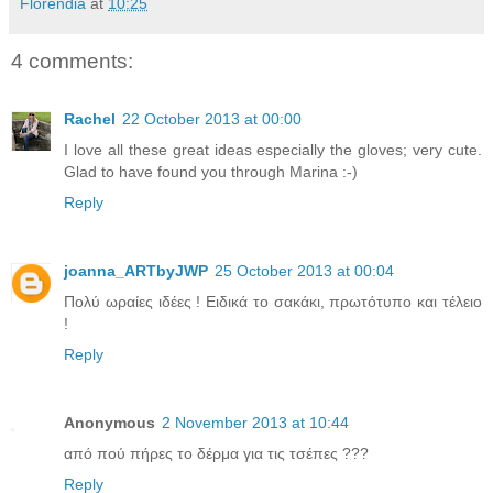
Florendia
at
10:25
4 comments:
Rachel
22 October 2013 at 00:00
I love all these great ideas especially the gloves; very cute.
Glad to have found you through Marina :-)
Reply
joanna_ARTbyJWP
25 October 2013 at 00:04
Πολύ ωραίες ιδέες ! Ειδικά το σακάκι, πρωτότυπο και τέλειο
!
Reply
Anonymous
2 November 2013 at 10:44
από πού πήρες το δέρμα για τις τσέπες ???
Reply