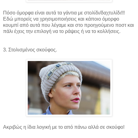
Πόσο όμορφα είναι αυτά τα γάντια με στολίδι/δαχτυλίδι!!!
Εδώ μπορείς να χρησιμοποιήσεις και κάποιο όμορφο
κουμπί από αυτά που λέγαμε και στο προηγούμενο ποστ και
πάλι έχεις την επιλογή να το ράψεις ή να το κολλήσεις.
3. Στολισμένος σκούφος.
Ακριβώς η ίδια λογική με το από πάνω αλλά σε σκούφο!