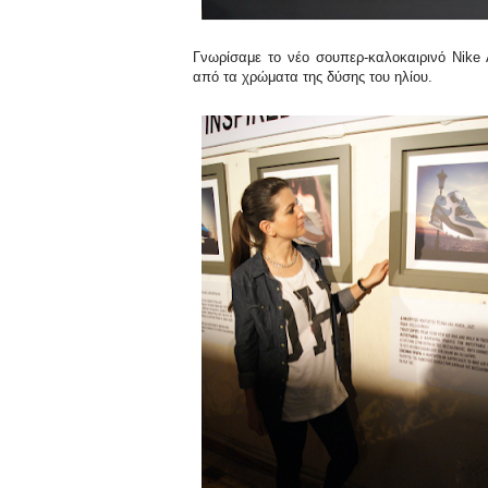
Γνωρίσαμε το νέο σουπερ-καλοκαιρινό Nike
από τα χρώματα της δύσης του ηλίου.