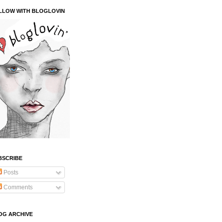
LLOW WITH BLOGLOVIN
BSCRIBE
Posts
Comments
OG ARCHIVE