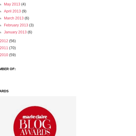
►
May 2013
(4)
►
April 2013
(9)
►
March 2013
(6)
►
February 2013
(3)
►
January 2013
(6)
2012
(56)
2011
(70)
2010
(59)
MBER OF:
ARDS