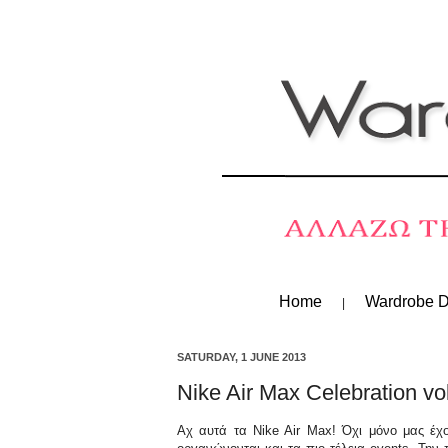
Home
Wardrobe D
SATURDAY, 1 JUNE 2013
Nike Air Max Celebration vo
Αχ αυτά τα Nike Air Max! Όχι μόνο μας έχο