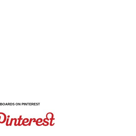
 BOARDS ON PINTEREST