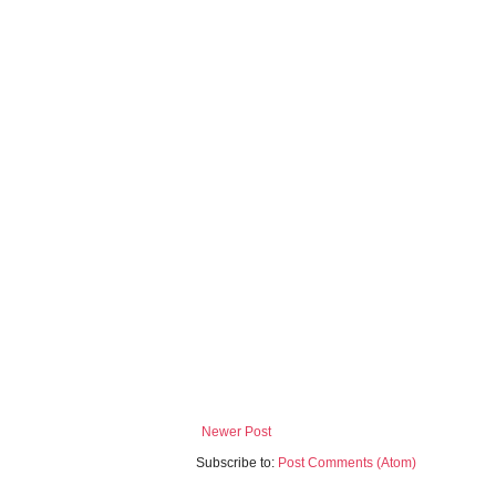
Newer Post
Subscribe to:
Post Comments (Atom)