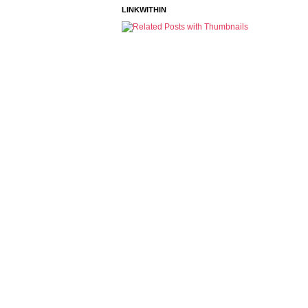
LINKWITHIN