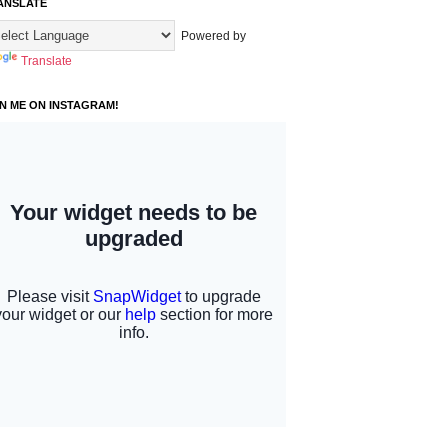
ANSLATE
Powered by
Translate
IN ME ON INSTAGRAM!